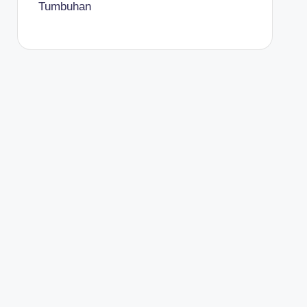
Tumbuhan