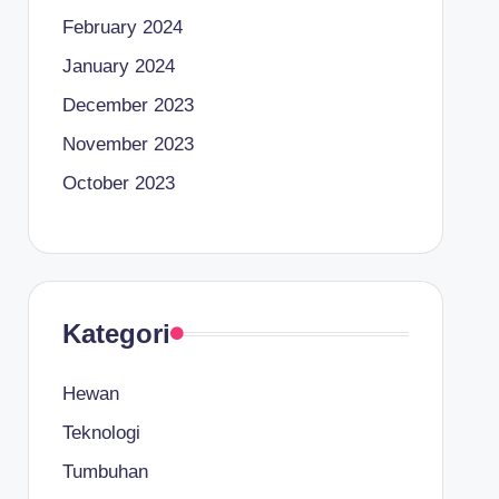
February 2024
January 2024
December 2023
November 2023
October 2023
Kategori
Hewan
Teknologi
Tumbuhan