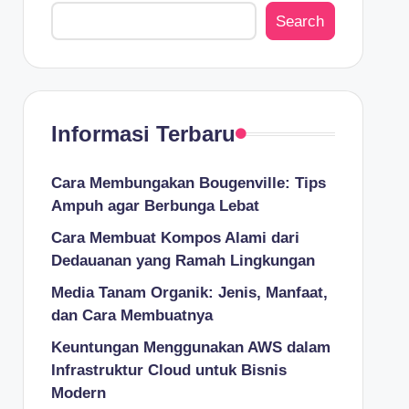
Search
Informasi Terbaru
Cara Membungakan Bougenville: Tips
Ampuh agar Berbunga Lebat
Cara Membuat Kompos Alami dari
Dedauanan yang Ramah Lingkungan
Media Tanam Organik: Jenis, Manfaat,
dan Cara Membuatnya
Keuntungan Menggunakan AWS dalam
Infrastruktur Cloud untuk Bisnis
Modern