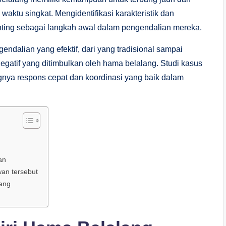
aktu singkat. Mengidentifikasi karakteristik dan
ting sebagai langkah awal dalam pengendalian mereka.
ndalian yang efektif, dari yang tradisional sampai
gatif yang ditimbulkan oleh hama belalang. Studi kasus
gnya respons cepat dan koordinasi yang baik dalam
an
an tersebut
ang