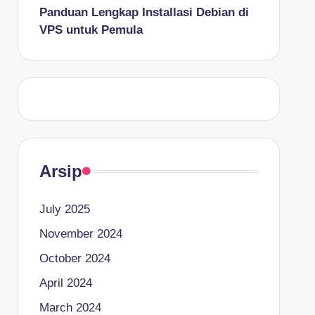
Panduan Lengkap Installasi Debian di
VPS untuk Pemula
Arsip
July 2025
November 2024
October 2024
April 2024
March 2024