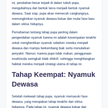
ini, perubahan besar terjadi di dalam tubuh pupa,
mengubahnya dari bentuk larva menjadi bentuk nyamuk
dewasa. Saat siap, pupa akan memecah cangkangnya,
memungkinkan nyamuk dewasa keluar dan mulai fase baru
dalam siklus hidupnya.
Pemahaman tentang tahap pupa penting dalam
pengendalian nyamuk karena ini adalah kesempatan terakhir
untuk menghentikan nyamuk sebelum mereka menjadi
dewasa dan mampu berkembang biak serta menularkan
penyakit. Namun, karena pupa tidak makan, penggunaan
insektisida seringkali tidak efektif, sehingga menghilangkan
habitat mereka menjadi strategi utama di tahap ini.
Tahap Keempat: Nyamuk
Dewasa
Setelah melewati tahap pupa, nyamuk memasuki fase
dewasa, yang merupakan tahap terakhir dari siklus
hidupnya. Pada tahap ini, nyamuk dewasa keluar dari