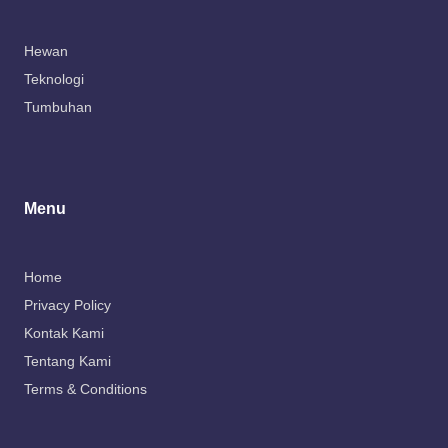
Hewan
Teknologi
Tumbuhan
Menu
Home
Privacy Policy
Kontak Kami
Tentang Kami
Terms & Conditions