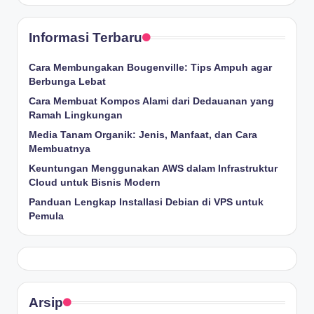
Informasi Terbaru
Cara Membungakan Bougenville: Tips Ampuh agar
Berbunga Lebat
Cara Membuat Kompos Alami dari Dedauanan yang
Ramah Lingkungan
Media Tanam Organik: Jenis, Manfaat, dan Cara
Membuatnya
Keuntungan Menggunakan AWS dalam Infrastruktur
Cloud untuk Bisnis Modern
Panduan Lengkap Installasi Debian di VPS untuk
Pemula
Arsip