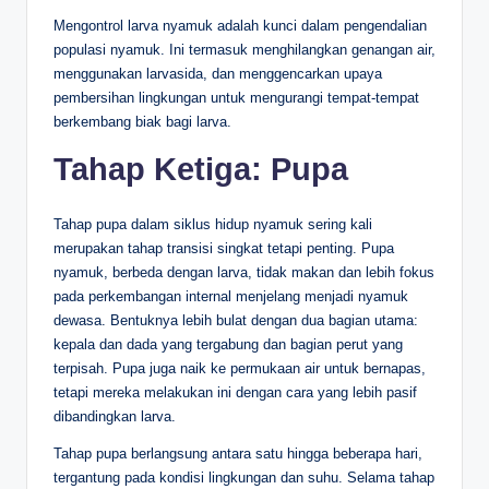
Mengontrol larva nyamuk adalah kunci dalam pengendalian
populasi nyamuk. Ini termasuk menghilangkan genangan air,
menggunakan larvasida, dan menggencarkan upaya
pembersihan lingkungan untuk mengurangi tempat-tempat
berkembang biak bagi larva.
Tahap Ketiga: Pupa
Tahap pupa dalam siklus hidup nyamuk sering kali
merupakan tahap transisi singkat tetapi penting. Pupa
nyamuk, berbeda dengan larva, tidak makan dan lebih fokus
pada perkembangan internal menjelang menjadi nyamuk
dewasa. Bentuknya lebih bulat dengan dua bagian utama:
kepala dan dada yang tergabung dan bagian perut yang
terpisah. Pupa juga naik ke permukaan air untuk bernapas,
tetapi mereka melakukan ini dengan cara yang lebih pasif
dibandingkan larva.
Tahap pupa berlangsung antara satu hingga beberapa hari,
tergantung pada kondisi lingkungan dan suhu. Selama tahap