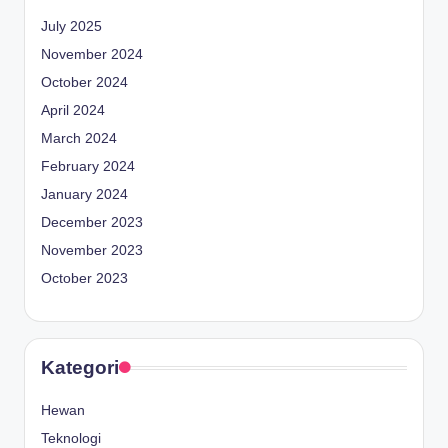
July 2025
November 2024
October 2024
April 2024
March 2024
February 2024
January 2024
December 2023
November 2023
October 2023
Kategori
Hewan
Teknologi