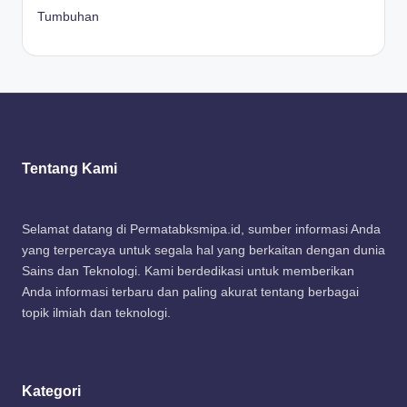
Tumbuhan
Tentang Kami
Selamat datang di Permatabksmipa.id, sumber informasi Anda
yang terpercaya untuk segala hal yang berkaitan dengan dunia
Sains dan Teknologi. Kami berdedikasi untuk memberikan
Anda informasi terbaru dan paling akurat tentang berbagai
topik ilmiah dan teknologi.
Kategori