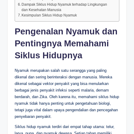
Dampak Siklus Hidup Nyamuk terhadap Lingkungan
dan Kesehatan Manusia
Kesimpulan Siklus Hidup Nyamuk
Pengenalan Nyamuk dan
Pentingnya Memahami
Siklus Hidupnya
Nyamuk merupakan salah satu serangga yang paling
dikenal dan sering berinteraksi dengan manusia. Mereka
dikenal sebagai vektor penyakit yang bisa menularkan
berbagai jenis penyakit infeksi seperti malaria, demam
berdarah, dan Zika. Oleh karena itu, memahami siklus hidup
nyamuk tidak hanya penting untuk pengetahuan biologi,
tetapi juga vital dalam upaya pengendalian dan pencegahan
penyebaran penyakit.
Siklus hidup nyamuk terdiri dari empat tahap utama: telur,
larva, pupa, dan nyamuk dewasa. Setiap tahap memiliki