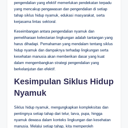
pengendalian yang efektif memerlukan pendekatan terpadu
yang mencakup pengawasan dan pengendalian di setiap
tahap siklus hidup nyamuk, edukasi masyarakat, serta
kerjasama lintas sektoral.
Keseimbangan antara pengendalian nyamuk dan
pemeliharaan kelestarian lingkungan adalah tantangan yang
harus dihadapi. Pemahaman yang mendalam tentang siklus
hidup nyamuk dan dampaknya terhadap lingkungan serta
kesehatan manusia akan memberikan dasar yang kuat
dalam mengembangkan strategi pengendalian yang
berkelanjutan dan efektif.
Kesimpulan Siklus Hidup
Nyamuk
Siklus hidup nyamuk, mengungkapkan kompleksitas dan
pentingnya setiap tahap dari telur, larva, pupa, hingga
nyamuk dewasa dalam konteks lingkungan dan kesehatan
manusia. Melalui setiap tahap, kita memperoleh