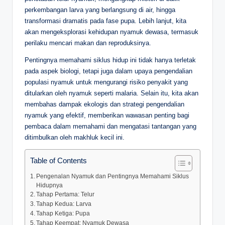
perkembangan larva yang berlangsung di air, hingga
transformasi dramatis pada fase pupa. Lebih lanjut, kita
akan mengeksplorasi kehidupan nyamuk dewasa, termasuk
perilaku mencari makan dan reproduksinya.
Pentingnya memahami siklus hidup ini tidak hanya terletak
pada aspek biologi, tetapi juga dalam upaya pengendalian
populasi nyamuk untuk mengurangi risiko penyakit yang
ditularkan oleh nyamuk seperti malaria. Selain itu, kita akan
membahas dampak ekologis dan strategi pengendalian
nyamuk yang efektif, memberikan wawasan penting bagi
pembaca dalam memahami dan mengatasi tantangan yang
ditimbulkan oleh makhluk kecil ini.
Table of Contents
Pengenalan Nyamuk dan Pentingnya Memahami Siklus
Hidupnya
Tahap Pertama: Telur
Tahap Kedua: Larva
Tahap Ketiga: Pupa
Tahap Keempat: Nyamuk Dewasa