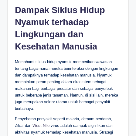
Dampak Siklus Hidup
Nyamuk terhadap
Lingkungan dan
Kesehatan Manusia
Memahami siklus hidup nyamuk memberikan wawasan
tentang bagaimana mereka berinteraksi dengan lingkungan
dan dampaknya terhadap kesehatan manusia. Nyamuk
memainkan peran penting dalam ekosistem sebagai
makanan bagi berbagai predator dan sebagai penyerbuk
untuk beberapa jenis tanaman. Namun, di sisi lain, mereka
juga merupakan vektor utama untuk berbagai penyakit
berbahaya.
Penyebaran penyakit seperti malaria, demam berdarah,
Zika, dan
West Nile
virus adalah dampak signifikan dari
aktivitas nyamuk terhadap kesehatan manusia. Strategi