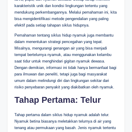
karakteristik unik dan kondisi lingkungan tertentu yang
mendukung perkembangannya. Melalui pemahaman ini, kita
bisa mengidentifikasi metode pengendalian yang paling
efektif pada setiap tahapan siklus hidupnya.
Pemahaman tentang siklus hidup nyamuk juga membantu
dalam menentukan strategi pencegahan yang tepat.
Misalnya, mengurangi genangan air yang bisa menjadi
tempat bertelurnya nyamuk, atau menggunakan kelambu
saat tidur untuk menghindari gigitan nyamuk dewasa.
Dengan demikian, informasi ini tidak hanya bermanfaat bagi
para ilmuwan dan peneliti, tetapi juga bagi masyarakat
umum dalam melindungi diri dan lingkungan sekitar dari
risiko penyebaran penyakit yang diakibatkan oleh nyamuk.
Tahap Pertama: Telur
Tahap pertama dalam siklus hidup nyamuk adalah telur.
Nyamuk betina biasanya meletakkan telurnya di air yang
tenang atau permukaan yang basah. Jenis nyamuk tertentu