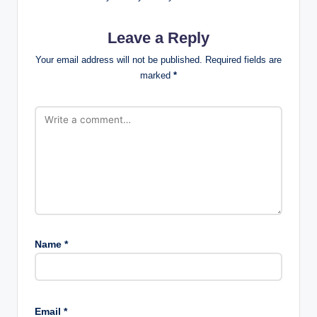
Leave a Reply
Your email address will not be published.
Required fields are
marked
*
Name
*
Email
*