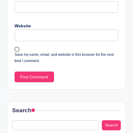
Website
Save my name, email, and website in this browser for the next
time I comment.
Search
Search