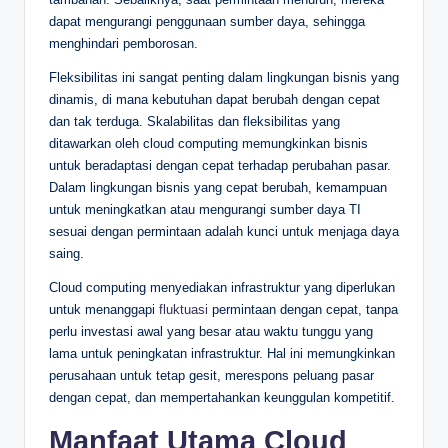
dapat mengurangi penggunaan sumber daya, sehingga
menghindari pemborosan.
Fleksibilitas ini sangat penting dalam lingkungan bisnis yang
dinamis, di mana kebutuhan dapat berubah dengan cepat
dan tak terduga. Skalabilitas dan fleksibilitas yang
ditawarkan oleh cloud computing memungkinkan bisnis
untuk beradaptasi dengan cepat terhadap perubahan pasar.
Dalam lingkungan bisnis yang cepat berubah, kemampuan
untuk meningkatkan atau mengurangi sumber daya TI
sesuai dengan permintaan adalah kunci untuk menjaga daya
saing.
Cloud computing menyediakan infrastruktur yang diperlukan
untuk menanggapi
fluktuasi
permintaan dengan cepat, tanpa
perlu investasi awal yang besar atau waktu tunggu yang
lama untuk peningkatan infrastruktur. Hal ini memungkinkan
perusahaan untuk tetap gesit, merespons peluang pasar
dengan cepat, dan mempertahankan keunggulan kompetitif.
Manfaat Utama Cloud