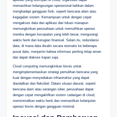
memastikan kelangsungan operasional bahkan dalam
menghadapi gangguan fisik, seperti bencana alam atau
kegagalan sistem. Kemampuan untuk dengan cepat
mengakses data dan aplikasi dari lokasi manapun
memungkinkan perusahaan untuk memulihkan operasi
mereka dengan kecepatan yang lebih besar, mengurangi
waktu henti dan kerugian finansial. Selain itu, redundansi
data, di mana data disalin secara otomatis ke beberapa
pusat data, menjamin bahwa informasi penting tetap aman
dan dapat diakses kapan saja.
Cloud computing memungkinkan bisnis untuk
mengimplementasikan strategi pemulihan bencana yang
kuat dengan menyediakan infrastruktur yang dapat
diandalkan dan fleksibel. Dalam situasi darurat, seperti
bencana alam atau serangan siber, perusahaan dapat
dengan cepat mengaktifkan sistem cadangan di cloud,
meminimalkan waktu henti dan memastikan kelanjutan
operasi bisnis dengan gangguan minimal.