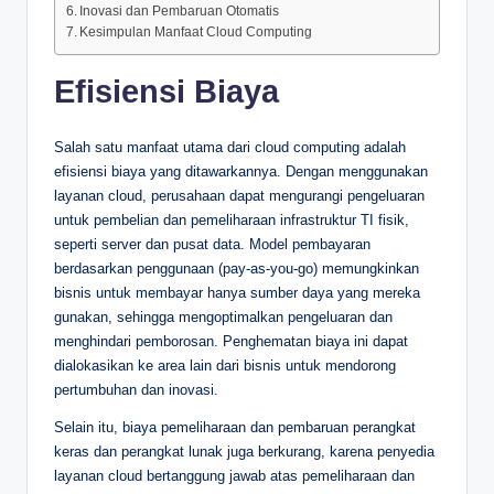
Inovasi dan Pembaruan Otomatis
Kesimpulan Manfaat Cloud Computing
Efisiensi Biaya
Salah satu manfaat utama dari cloud computing adalah
efisiensi biaya yang ditawarkannya. Dengan menggunakan
layanan cloud, perusahaan dapat mengurangi pengeluaran
untuk pembelian dan pemeliharaan infrastruktur TI fisik,
seperti server dan pusat data. Model pembayaran
berdasarkan penggunaan (pay-as-you-go) memungkinkan
bisnis untuk membayar hanya sumber daya yang mereka
gunakan, sehingga mengoptimalkan pengeluaran dan
menghindari pemborosan. Penghematan biaya ini dapat
dialokasikan ke area lain dari bisnis untuk mendorong
pertumbuhan dan inovasi.
Selain itu, biaya pemeliharaan dan pembaruan perangkat
keras dan perangkat lunak juga berkurang, karena penyedia
layanan cloud bertanggung jawab atas pemeliharaan dan