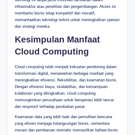
infrastruktur atau penelitian dan pengembangan. Akses ini
membantu bisnis tetap kompetitif dan inovatif,
memanfaatkan teknologi terkini untuk meningkatkan operasi
dan strategi mereka.
Kesimpulan Manfaat
Cloud Computing
Cloud computing telah menjadi kekuatan pendorong dalam
transformasi digital, menawarkan berbagai manfaat yang
meningkatkan efisiensi, fleksibilitas, dan keamanan bisnis.
Dengan efisiensi biaya, skalabilitas, dan kemampuan
kolaborasi yang ditingkatkan, cloud computing
memungkinkan perusahaan untuk beroperasi lebih lancar
dan responsif terhadap perubahan pasar.
Keamanan data yang lebih baik dan pemulihan bencana
yang efisien menjaga kelangsungan bisnis, sementara
inovasi dan pembaruan otomatis memastikan bahwa bisnis