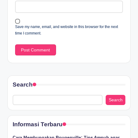
Save my name, email, and website in this browser for the next
time I comment.
Search
Search
Informasi Terbaru
Cara Membungakan Bougenville: Tips Ampuh agar