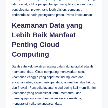
lebih cepat, siklus pengembangan yang lebih pendek, dan
penyelesaian proyek yang lebih efisien, semuanya
berkontribusi pada peningkatan produktivitas keseluruhan
Keamanan Data yang
Lebih Baik Manfaat
Penting Cloud
Computing
Salah satu kekhawatiran utama dalam dunia digital adalah
keamanan data. Cloud computing menawarkan solusi
keamanan canggih yang dapat melindungi data dari
ancaman siber, seperti enkripsi data, autentikasi dua faktor,
dan firewall. Penyedia layanan cloud sering kali memiliki tim
keamanan yang berdedikasi untuk memantau dan
menanggapi ancaman keamanan secara real-time,
mengurangi risiko pelanggaran data.