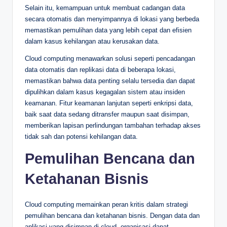
Selain itu, kemampuan untuk membuat cadangan data
secara otomatis dan menyimpannya di lokasi yang berbeda
memastikan pemulihan data yang lebih cepat dan efisien
dalam kasus kehilangan atau kerusakan data.
Cloud computing menawarkan solusi seperti pencadangan
data otomatis dan replikasi data di beberapa lokasi,
memastikan bahwa data penting selalu tersedia dan dapat
dipulihkan dalam kasus kegagalan sistem atau insiden
keamanan. Fitur keamanan lanjutan seperti enkripsi data,
baik saat data sedang ditransfer maupun saat disimpan,
memberikan lapisan perlindungan tambahan terhadap akses
tidak sah dan potensi kehilangan data.
Pemulihan Bencana dan
Ketahanan Bisnis
Cloud computing memainkan peran kritis dalam strategi
pemulihan bencana dan ketahanan bisnis. Dengan data dan
aplikasi yang disimpan di cloud, organisasi dapat