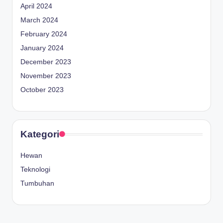
April 2024
March 2024
February 2024
January 2024
December 2023
November 2023
October 2023
Kategori
Hewan
Teknologi
Tumbuhan