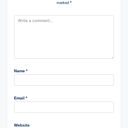
marked
*
Name
*
Email
*
Website