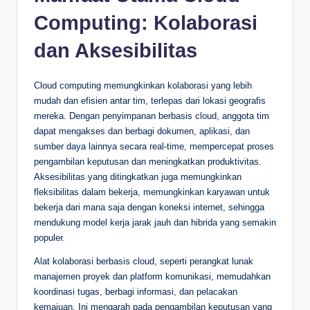
Computing: Kolaborasi
dan Aksesibilitas
Cloud computing memungkinkan kolaborasi yang lebih
mudah dan efisien antar tim, terlepas dari lokasi geografis
mereka. Dengan penyimpanan berbasis cloud, anggota tim
dapat mengakses dan berbagi dokumen, aplikasi, dan
sumber daya lainnya secara real-time, mempercepat proses
pengambilan keputusan dan meningkatkan produktivitas.
Aksesibilitas yang ditingkatkan juga memungkinkan
fleksibilitas dalam bekerja, memungkinkan karyawan untuk
bekerja dari mana saja dengan koneksi internet, sehingga
mendukung model kerja jarak jauh dan hibrida yang semakin
populer.
Alat kolaborasi berbasis cloud, seperti perangkat lunak
manajemen proyek dan platform komunikasi, memudahkan
koordinasi tugas, berbagi informasi, dan pelacakan
kemajuan. Ini mengarah pada pengambilan keputusan yang