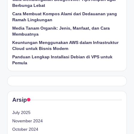
Berbunga Lebat
Cara Membuat Kompos Alami dari Dedauanan yang
Ramah Lingkungan
Media Tanam Organik: Jenis, Manfaat, dan Cara
Membuatnya
Keuntungan Menggunakan AWS dalam Infrastruktur
Cloud untuk Bisnis Modern
Panduan Lengkap Installasi Debian di VPS untuk
Pemula
Arsip
July 2025
November 2024
October 2024