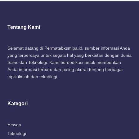
Tentang Kami
Selamat datang di Permatabksmipa.id, sumber informasi Anda
yang terpercaya untuk segala hal yang berkaitan dengan dunia
Sains dan Teknologi. Kami berdedikasi untuk memberikan
Anda informasi terbaru dan paling akurat tentang berbagai
topik ilmiah dan teknologi.
Kategori
Hewan
Teknologi