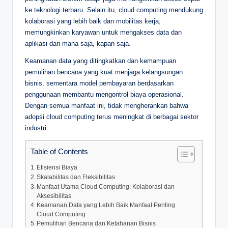
ke teknologi terbaru. Selain itu, cloud computing mendukung
kolaborasi yang lebih baik dan mobilitas kerja,
memungkinkan karyawan untuk mengakses data dan
aplikasi dari mana saja, kapan saja.
Keamanan data yang ditingkatkan dan kemampuan
pemulihan bencana yang kuat menjaga kelangsungan
bisnis, sementara model pembayaran berdasarkan
penggunaan membantu mengontrol biaya operasional.
Dengan semua manfaat ini, tidak mengherankan bahwa
adopsi cloud computing terus meningkat di berbagai sektor
industri.
Table of Contents
Efisiensi Biaya
Skalabilitas dan Fleksibilitas
Manfaat Utama Cloud Computing: Kolaborasi dan
Aksesibilitas
Keamanan Data yang Lebih Baik Manfaat Penting
Cloud Computing
Pemulihan Bencana dan Ketahanan Bisnis