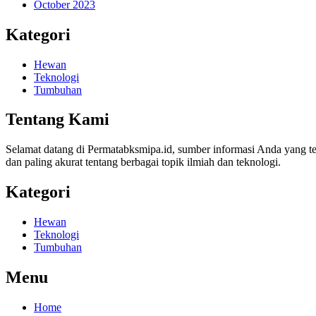
October 2023
Kategori
Hewan
Teknologi
Tumbuhan
Tentang Kami
Selamat datang di Permatabksmipa.id, sumber informasi Anda yang te
dan paling akurat tentang berbagai topik ilmiah dan teknologi.
Kategori
Hewan
Teknologi
Tumbuhan
Menu
Home