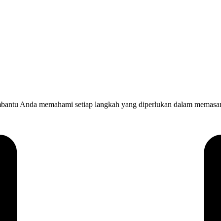
bantu Anda memahami setiap langkah yang diperlukan dalam memasang 