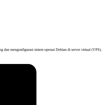
dan mengonfigurasi sistem operasi Debian di server virtual (VPS).