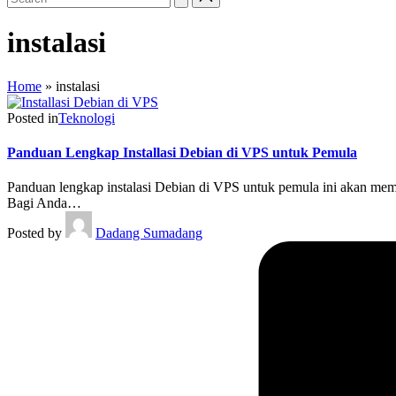
instalasi
Home
»
instalasi
Posted in
Teknologi
Panduan Lengkap Installasi Debian di VPS untuk Pemula
Panduan lengkap instalasi Debian di VPS untuk pemula ini akan mem
Bagi Anda…
Posted by
Dadang Sumadang