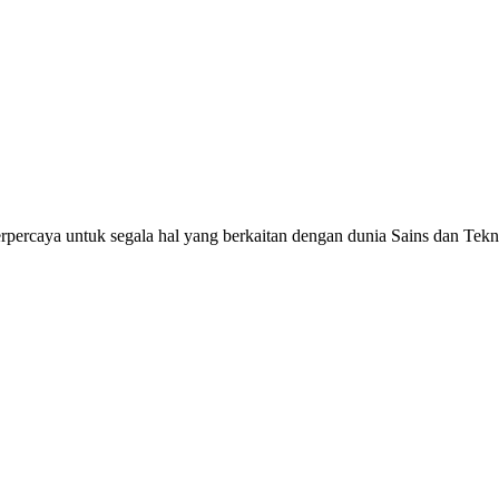
rpercaya untuk segala hal yang berkaitan dengan dunia Sains dan Tek