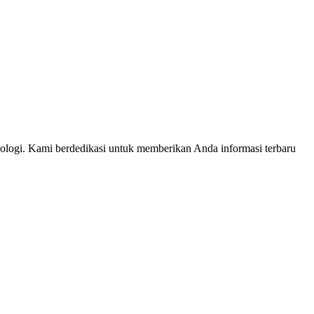
nologi. Kami berdedikasi untuk memberikan Anda informasi terbaru