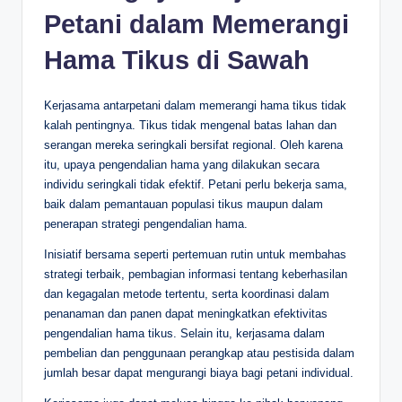
Petani dalam Memerangi
Hama Tikus di Sawah
Kerjasama antarpetani dalam memerangi hama tikus tidak
kalah pentingnya. Tikus tidak mengenal batas lahan dan
serangan mereka seringkali bersifat regional. Oleh karena
itu, upaya pengendalian hama yang dilakukan secara
individu seringkali tidak efektif. Petani perlu bekerja sama,
baik dalam pemantauan populasi tikus maupun dalam
penerapan strategi pengendalian hama.
Inisiatif bersama seperti pertemuan rutin untuk membahas
strategi terbaik, pembagian informasi tentang keberhasilan
dan kegagalan metode tertentu, serta koordinasi dalam
penanaman dan panen dapat meningkatkan efektivitas
pengendalian hama tikus. Selain itu, kerjasama dalam
pembelian dan penggunaan perangkap atau pestisida dalam
jumlah besar dapat mengurangi biaya bagi petani individual.