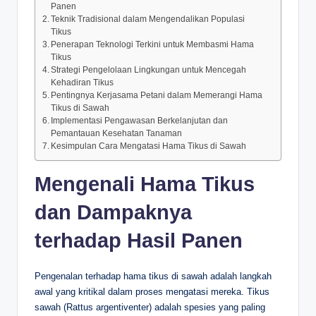
Panen
Teknik Tradisional dalam Mengendalikan Populasi
Tikus
Penerapan Teknologi Terkini untuk Membasmi Hama
Tikus
Strategi Pengelolaan Lingkungan untuk Mencegah
Kehadiran Tikus
Pentingnya Kerjasama Petani dalam Memerangi Hama
Tikus di Sawah
Implementasi Pengawasan Berkelanjutan dan
Pemantauan Kesehatan Tanaman
Kesimpulan Cara Mengatasi Hama Tikus di Sawah
Mengenali Hama Tikus
dan Dampaknya
terhadap Hasil Panen
Pengenalan terhadap hama tikus di sawah adalah langkah
awal yang kritikal dalam proses mengatasi mereka. Tikus
sawah (Rattus argentiventer) adalah spesies yang paling