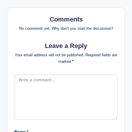
Comments
No comments yet. Why don’t you start the discussion?
Leave a Reply
Your email address will not be published.
Required fields are
marked
*
Name
*