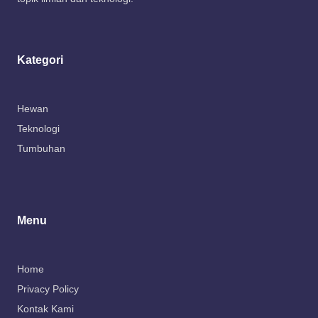
Kategori
Hewan
Teknologi
Tumbuhan
Menu
Home
Privacy Policy
Kontak Kami