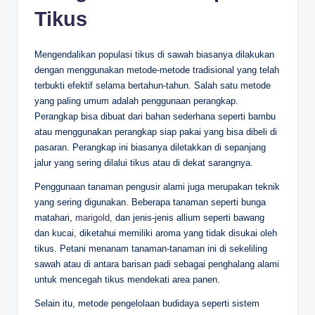
Tikus
Mengendalikan populasi tikus di sawah biasanya dilakukan
dengan menggunakan metode-metode tradisional yang telah
terbukti efektif selama bertahun-tahun. Salah satu metode
yang paling umum adalah penggunaan perangkap.
Perangkap bisa dibuat dari bahan sederhana seperti bambu
atau menggunakan perangkap siap pakai yang bisa dibeli di
pasaran. Perangkap ini biasanya diletakkan di sepanjang
jalur yang sering dilalui tikus atau di dekat sarangnya.
Penggunaan tanaman pengusir alami juga merupakan teknik
yang sering digunakan. Beberapa tanaman seperti bunga
matahari,
marigold
, dan jenis-jenis allium seperti bawang
dan kucai, diketahui memiliki aroma yang tidak disukai oleh
tikus. Petani menanam tanaman-tanaman ini di sekeliling
sawah atau di antara barisan padi sebagai penghalang alami
untuk mencegah tikus mendekati area panen.
Selain itu, metode pengelolaan budidaya seperti sistem