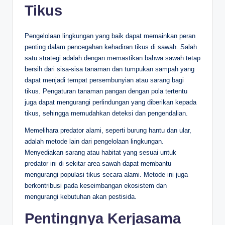
Tikus
Pengelolaan lingkungan yang baik dapat memainkan peran
penting dalam pencegahan kehadiran tikus di sawah. Salah
satu strategi adalah dengan memastikan bahwa sawah tetap
bersih dari sisa-sisa tanaman dan tumpukan sampah yang
dapat menjadi tempat persembunyian atau sarang bagi
tikus. Pengaturan tanaman pangan dengan pola tertentu
juga dapat mengurangi perlindungan yang diberikan kepada
tikus, sehingga memudahkan deteksi dan pengendalian.
Memelihara predator alami, seperti burung hantu dan ular,
adalah metode lain dari pengelolaan lingkungan.
Menyediakan sarang atau habitat yang sesuai untuk
predator ini di sekitar area sawah dapat membantu
mengurangi populasi tikus secara alami. Metode ini juga
berkontribusi pada keseimbangan ekosistem dan
mengurangi kebutuhan akan pestisida.
Pentingnya Kerjasama