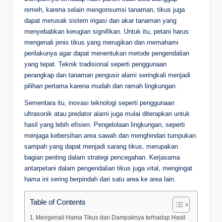
remeh, karena selain mengonsumsi tanaman, tikus juga
dapat merusak sistem irigasi dan akar tanaman yang
menyebabkan kerugian signifikan. Untuk itu, petani harus
mengenali jenis tikus yang merugikan dan memahami
perilakunya agar dapat menentukan metode pengendalian
yang tepat. Teknik tradisional seperti penggunaan
perangkap dan tanaman pengusir alami seringkali menjadi
pilihan pertama karena mudah dan ramah lingkungan.
Sementara itu, inovasi teknologi seperti penggunaan
ultrasonik atau predator alami juga mulai diterapkan untuk
hasil yang lebih efisien. Pengelolaan lingkungan, seperti
menjaga kebersihan area sawah dan menghindari tumpukan
sampah yang dapat menjadi sarang tikus, merupakan
bagian penting dalam strategi pencegahan. Kerjasama
antarpetani dalam pengendalian tikus juga vital, mengingat
hama ini sering berpindah dari satu area ke area lain.
Table of Contents
Mengenali Hama Tikus dan Dampaknya terhadap Hasil