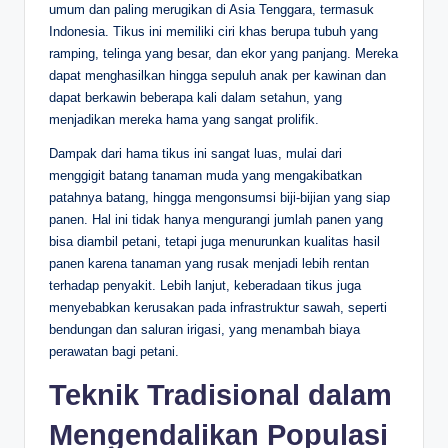
umum dan paling merugikan di Asia Tenggara, termasuk
Indonesia. Tikus ini memiliki ciri khas berupa tubuh yang
ramping, telinga yang besar, dan ekor yang panjang. Mereka
dapat menghasilkan hingga sepuluh anak per kawinan dan
dapat berkawin beberapa kali dalam setahun, yang
menjadikan mereka hama yang sangat prolifik.
Dampak dari hama tikus ini sangat luas, mulai dari
menggigit batang tanaman muda yang mengakibatkan
patahnya batang, hingga mengonsumsi biji-bijian yang siap
panen. Hal ini tidak hanya mengurangi jumlah panen yang
bisa diambil petani, tetapi juga menurunkan kualitas hasil
panen karena tanaman yang rusak menjadi lebih rentan
terhadap penyakit. Lebih lanjut, keberadaan tikus juga
menyebabkan kerusakan pada infrastruktur sawah, seperti
bendungan dan saluran irigasi, yang menambah biaya
perawatan bagi petani.
Teknik Tradisional dalam
Mengendalikan Populasi