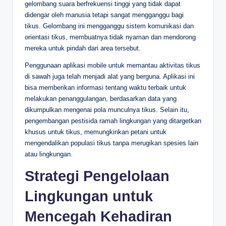
gelombang suara berfrekuensi tinggi yang tidak dapat
didengar oleh manusia tetapi sangat mengganggu bagi
tikus. Gelombang ini mengganggu sistem komunikasi dan
orientasi tikus, membuatnya tidak nyaman dan mendorong
mereka untuk pindah dari area tersebut.
Penggunaan aplikasi mobile untuk memantau aktivitas tikus
di sawah juga telah menjadi alat yang berguna. Aplikasi ini
bisa memberikan informasi tentang waktu terbaik untuk
melakukan penanggulangan, berdasarkan data yang
dikumpulkan mengenai pola munculnya tikus. Selain itu,
pengembangan pestisida ramah lingkungan yang ditargetkan
khusus untuk tikus, memungkinkan petani untuk
mengendalikan populasi tikus tanpa merugikan spesies lain
atau lingkungan.
Strategi Pengelolaan
Lingkungan untuk
Mencegah Kehadiran