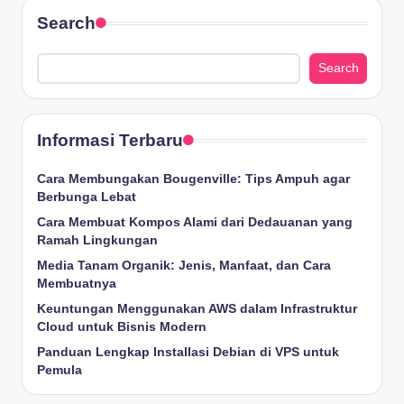
Search
Search
Informasi Terbaru
Cara Membungakan Bougenville: Tips Ampuh agar
Berbunga Lebat
Cara Membuat Kompos Alami dari Dedauanan yang
Ramah Lingkungan
Media Tanam Organik: Jenis, Manfaat, dan Cara
Membuatnya
Keuntungan Menggunakan AWS dalam Infrastruktur
Cloud untuk Bisnis Modern
Panduan Lengkap Installasi Debian di VPS untuk
Pemula