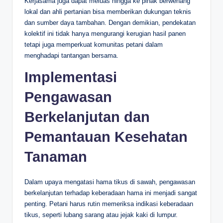
Kerjasama juga dapat meluas hingga ke pihak berwenang
lokal dan ahli pertanian bisa memberikan dukungan teknis
dan sumber daya tambahan. Dengan demikian, pendekatan
kolektif ini tidak hanya mengurangi kerugian hasil panen
tetapi juga memperkuat komunitas petani dalam
menghadapi tantangan bersama.
Implementasi
Pengawasan
Berkelanjutan dan
Pemantauan Kesehatan
Tanaman
Dalam upaya mengatasi hama tikus di sawah, pengawasan
berkelanjutan terhadap keberadaan hama ini menjadi sangat
penting. Petani harus rutin memeriksa indikasi keberadaan
tikus, seperti lubang sarang atau jejak kaki di lumpur.