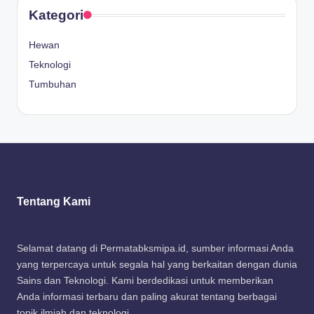
Kategori
Hewan
Teknologi
Tumbuhan
Tentang Kami
Selamat datang di Permatabksmipa.id, sumber informasi Anda
yang terpercaya untuk segala hal yang berkaitan dengan dunia
Sains dan Teknologi. Kami berdedikasi untuk memberikan
Anda informasi terbaru dan paling akurat tentang berbagai
topik ilmiah dan teknologi.