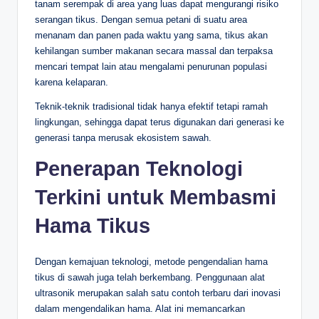
tanam serempak di area yang luas dapat mengurangi risiko
serangan tikus. Dengan semua petani di suatu area
menanam dan panen pada waktu yang sama, tikus akan
kehilangan sumber makanan secara massal dan terpaksa
mencari tempat lain atau mengalami penurunan populasi
karena kelaparan.
Teknik-teknik tradisional tidak hanya efektif tetapi ramah
lingkungan, sehingga dapat terus digunakan dari generasi ke
generasi tanpa merusak ekosistem sawah.
Penerapan Teknologi
Terkini untuk Membasmi
Hama Tikus
Dengan kemajuan teknologi, metode pengendalian hama
tikus di sawah juga telah berkembang. Penggunaan alat
ultrasonik merupakan salah satu contoh terbaru dari inovasi
dalam mengendalikan hama. Alat ini memancarkan