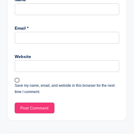
Email
*
Website
Save my name, email, and website in this browser for the next
time I comment.