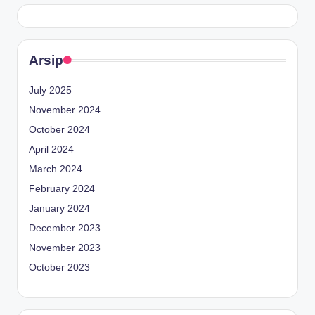
Arsip
July 2025
November 2024
October 2024
April 2024
March 2024
February 2024
January 2024
December 2023
November 2023
October 2023