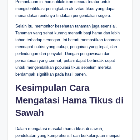
Pemantauan ini harus dilakukan secara teratur untuk
mengidentifikasi peningkatan aktivitas tikus yang dapat
menandakan perlunya tindakan pengendalian segera.
Selain itu, memonitor kesehatan tanaman juga esensial.
Tanaman yang sehat kurang menarik bagi hama dan lebih
tahan terhadap serangan. Ini berarti memastikan tanaman
mendapat nutrisi yang cukup, pengairan yang tepat, dan
perlindungan dari penyakit. Dengan pengawasan dan
pemantauan yang cermat, petani dapat bertindak cepat
untuk mengendalikan populasi tikus sebelum mereka
berdampak signifikan pada hasil panen.
Kesimpulan Cara
Mengatasi Hama Tikus di
Sawah
Dalam mengatasi masalah hama tikus di sawah,
pendekatan yang komprehensif dan berkelanjutan menjadi