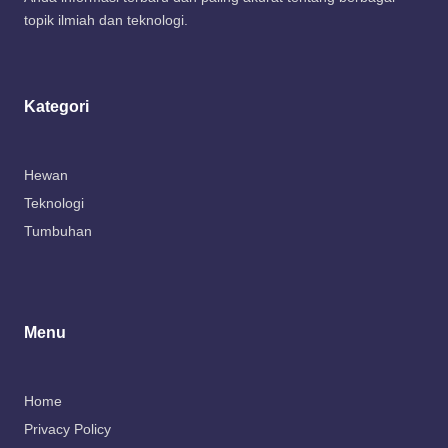
topik ilmiah dan teknologi.
Kategori
Hewan
Teknologi
Tumbuhan
Menu
Home
Privacy Policy