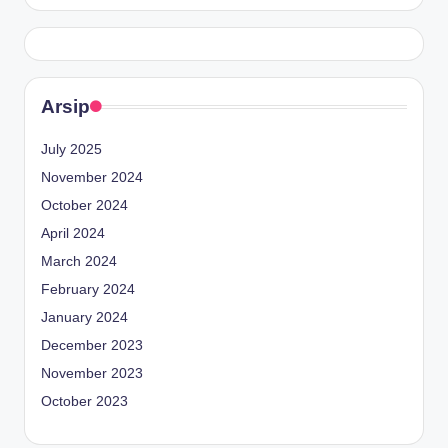
Arsip
July 2025
November 2024
October 2024
April 2024
March 2024
February 2024
January 2024
December 2023
November 2023
October 2023