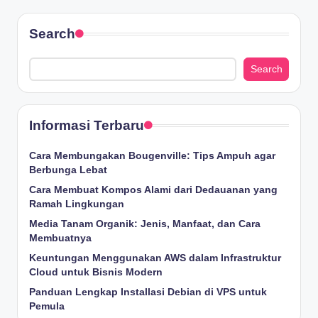
Search
Search
Informasi Terbaru
Cara Membungakan Bougenville: Tips Ampuh agar
Berbunga Lebat
Cara Membuat Kompos Alami dari Dedauanan yang
Ramah Lingkungan
Media Tanam Organik: Jenis, Manfaat, dan Cara
Membuatnya
Keuntungan Menggunakan AWS dalam Infrastruktur
Cloud untuk Bisnis Modern
Panduan Lengkap Installasi Debian di VPS untuk
Pemula