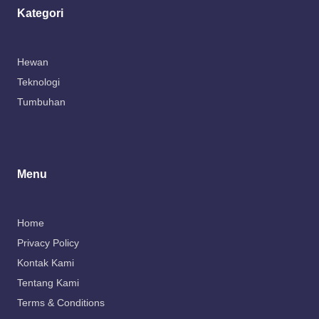
Kategori
Hewan
Teknologi
Tumbuhan
Menu
Home
Privacy Policy
Kontak Kami
Tentang Kami
Terms & Conditions