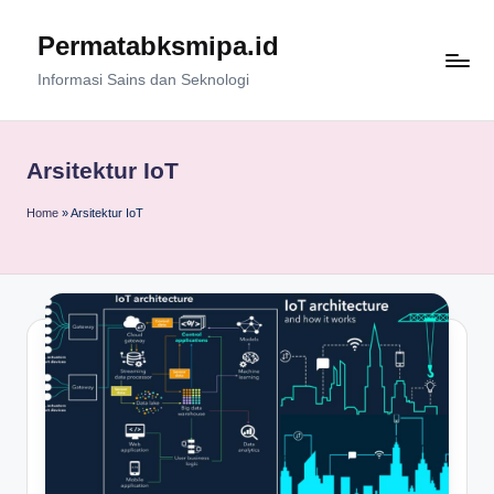
Permatabksmipa.id
Skip
to
Informasi Sains dan Seknologi
content
Arsitektur IoT
Home
»
Arsitektur IoT