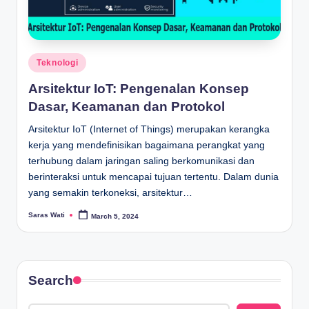
Posted
Teknologi
in
Arsitektur IoT: Pengenalan Konsep
Dasar, Keamanan dan Protokol
Arsitektur IoT (Internet of Things) merupakan kerangka
kerja yang mendefinisikan bagaimana perangkat yang
terhubung dalam jaringan saling berkomunikasi dan
berinteraksi untuk mencapai tujuan tertentu. Dalam dunia
yang semakin terkoneksi, arsitektur…
Saras Wati
March 5, 2024
Posted
by
Search