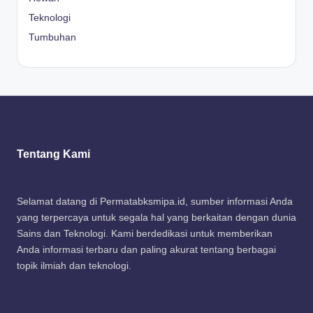
Teknologi
Tumbuhan
Tentang Kami
Selamat datang di Permatabksmipa.id, sumber informasi Anda
yang terpercaya untuk segala hal yang berkaitan dengan dunia
Sains dan Teknologi. Kami berdedikasi untuk memberikan
Anda informasi terbaru dan paling akurat tentang berbagai
topik ilmiah dan teknologi.