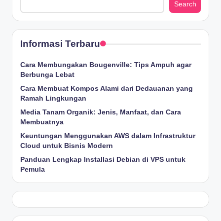
Search
Informasi Terbaru
Cara Membungakan Bougenville: Tips Ampuh agar
Berbunga Lebat
Cara Membuat Kompos Alami dari Dedauanan yang
Ramah Lingkungan
Media Tanam Organik: Jenis, Manfaat, dan Cara
Membuatnya
Keuntungan Menggunakan AWS dalam Infrastruktur
Cloud untuk Bisnis Modern
Panduan Lengkap Installasi Debian di VPS untuk
Pemula