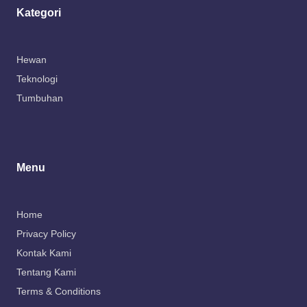
Kategori
Hewan
Teknologi
Tumbuhan
Menu
Home
Privacy Policy
Kontak Kami
Tentang Kami
Terms & Conditions