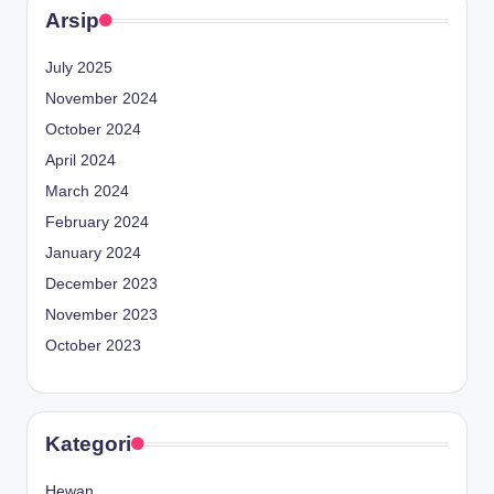
Arsip
July 2025
November 2024
October 2024
April 2024
March 2024
February 2024
January 2024
December 2023
November 2023
October 2023
Kategori
Hewan