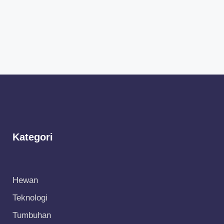
Kategori
Hewan
Teknologi
Tumbuhan