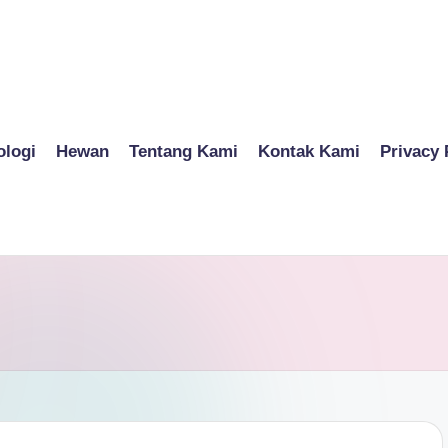
ologi
Hewan
Tentang Kami
Kontak Kami
Privacy 