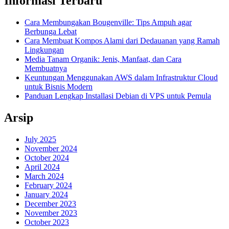
Informasi Terbaru
Cara Membungakan Bougenville: Tips Ampuh agar
Berbunga Lebat
Cara Membuat Kompos Alami dari Dedauanan yang Ramah
Lingkungan
Media Tanam Organik: Jenis, Manfaat, dan Cara
Membuatnya
Keuntungan Menggunakan AWS dalam Infrastruktur Cloud
untuk Bisnis Modern
Panduan Lengkap Installasi Debian di VPS untuk Pemula
Arsip
July 2025
November 2024
October 2024
April 2024
March 2024
February 2024
January 2024
December 2023
November 2023
October 2023