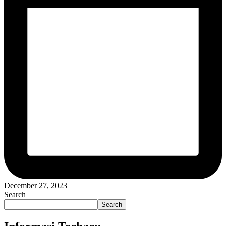
December 27, 2023
Search
Search