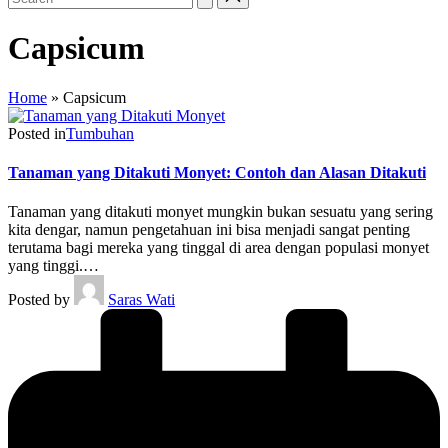
Capsicum
Home
»
Capsicum
Posted in
Tumbuhan
Tanaman yang Ditakuti Monyet: Contoh dan Alasan Ditakuti
Tanaman yang ditakuti monyet mungkin bukan sesuatu yang sering
kita dengar, namun pengetahuan ini bisa menjadi sangat penting
terutama bagi mereka yang tinggal di area dengan populasi monyet
yang tinggi.…
Posted by
Saras Wati