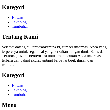
Kategori
Hewan
Teknologi
Tumbuhan
Tentang Kami
Selamat datang di Permatabksmipa.id, sumber informasi Anda yang
terpercaya untuk segala hal yang berkaitan dengan dunia Sains dan
Teknologi. Kami berdedikasi untuk memberikan Anda informasi
terbaru dan paling akurat tentang berbagai topik ilmiah dan
teknologi.
Kategori
Hewan
Teknologi
Tumbuhan
Menu