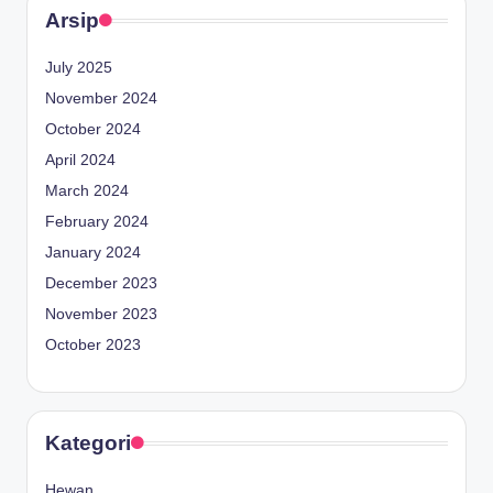
Arsip
July 2025
November 2024
October 2024
April 2024
March 2024
February 2024
January 2024
December 2023
November 2023
October 2023
Kategori
Hewan