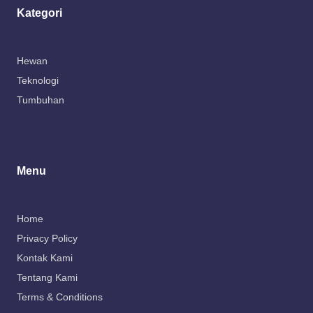
Kategori
Hewan
Teknologi
Tumbuhan
Menu
Home
Privacy Policy
Kontak Kami
Tentang Kami
Terms & Conditions