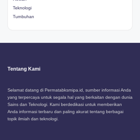
Teknologi
Tumbuhan
Tentang Kami
Selamat datang di Permatabksmipa.id, sumber informasi Anda
yang terpercaya untuk segala hal yang berkaitan dengan dunia
Sains dan Teknologi. Kami berdedikasi untuk memberikan
Anda informasi terbaru dan paling akurat tentang berbagai
topik ilmiah dan teknologi.