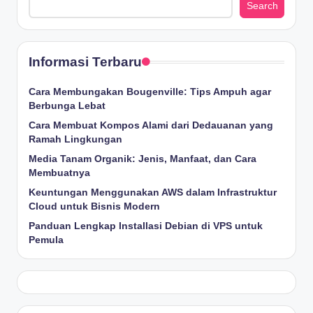
Search
Informasi Terbaru
Cara Membungakan Bougenville: Tips Ampuh agar
Berbunga Lebat
Cara Membuat Kompos Alami dari Dedauanan yang
Ramah Lingkungan
Media Tanam Organik: Jenis, Manfaat, dan Cara
Membuatnya
Keuntungan Menggunakan AWS dalam Infrastruktur
Cloud untuk Bisnis Modern
Panduan Lengkap Installasi Debian di VPS untuk
Pemula