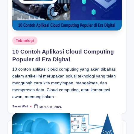
Posted
Teknologi
in
10 Contoh Aplikasi Cloud Computing
Populer di Era Digital
10 contoh aplikasi cloud computing yang akan dibahas
dalam artikel ini merupakan solusi teknologi yang telah
mengubah cara kita menyimpan, mengakses, dan
memproses data. Cloud computing, atau komputasi
awan, memungkinkan…
Saras Wati
March 11, 2024
Posted
by