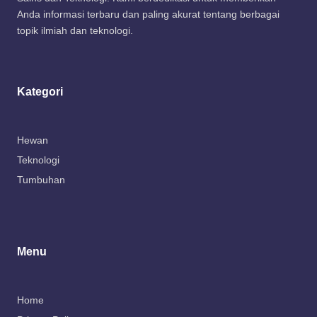
Anda informasi terbaru dan paling akurat tentang berbagai
topik ilmiah dan teknologi.
Kategori
Hewan
Teknologi
Tumbuhan
Menu
Home