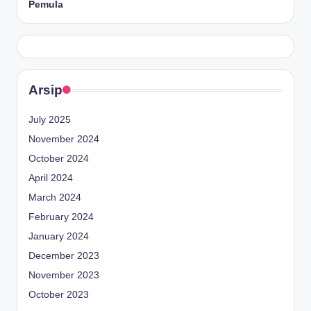
Pemula
Arsip
July 2025
November 2024
October 2024
April 2024
March 2024
February 2024
January 2024
December 2023
November 2023
October 2023