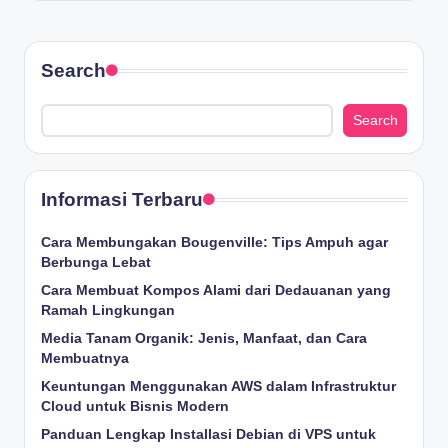
Search
Search
Informasi Terbaru
Cara Membungakan Bougenville: Tips Ampuh agar
Berbunga Lebat
Cara Membuat Kompos Alami dari Dedauanan yang
Ramah Lingkungan
Media Tanam Organik: Jenis, Manfaat, dan Cara
Membuatnya
Keuntungan Menggunakan AWS dalam Infrastruktur
Cloud untuk Bisnis Modern
Panduan Lengkap Installasi Debian di VPS untuk