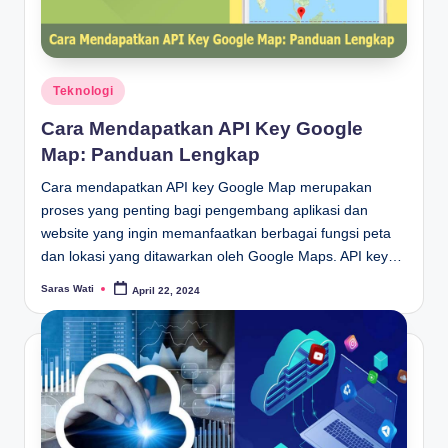
Posted
Teknologi
in
Cara Mendapatkan API Key Google
Map: Panduan Lengkap
Cara mendapatkan API key Google Map merupakan
proses yang penting bagi pengembang aplikasi dan
website yang ingin memanfaatkan berbagai fungsi peta
dan lokasi yang ditawarkan oleh Google Maps. API key…
Saras Wati
April 22, 2024
Posted
by