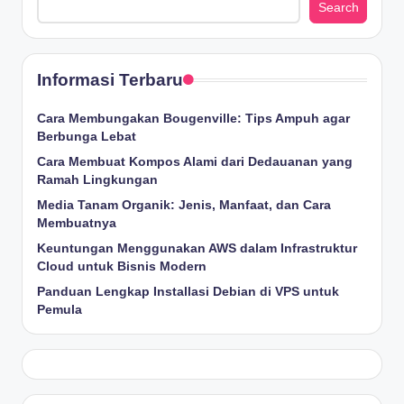
Search
Informasi Terbaru
Cara Membungakan Bougenville: Tips Ampuh agar
Berbunga Lebat
Cara Membuat Kompos Alami dari Dedauanan yang
Ramah Lingkungan
Media Tanam Organik: Jenis, Manfaat, dan Cara
Membuatnya
Keuntungan Menggunakan AWS dalam Infrastruktur
Cloud untuk Bisnis Modern
Panduan Lengkap Installasi Debian di VPS untuk
Pemula