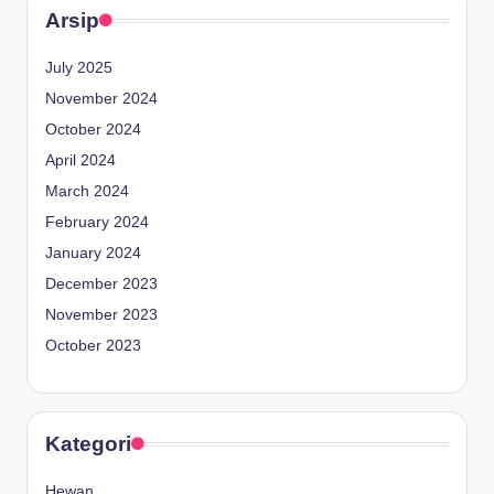
Arsip
July 2025
November 2024
October 2024
April 2024
March 2024
February 2024
January 2024
December 2023
November 2023
October 2023
Kategori
Hewan