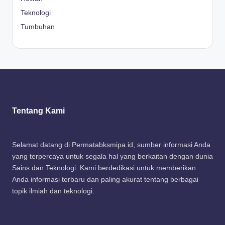
Teknologi
Tumbuhan
Tentang Kami
Selamat datang di Permatabksmipa.id, sumber informasi Anda
yang terpercaya untuk segala hal yang berkaitan dengan dunia
Sains dan Teknologi. Kami berdedikasi untuk memberikan
Anda informasi terbaru dan paling akurat tentang berbagai
topik ilmiah dan teknologi.