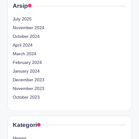
Arsip
July 2025
November 2024
October 2024
April 2024
March 2024
February 2024
January 2024
December 2023
November 2023
October 2023
Kategori
Hewan