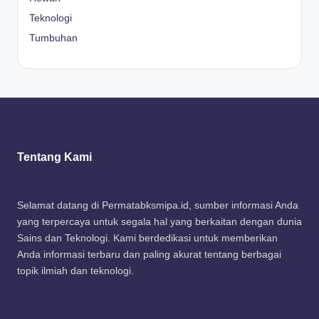
Teknologi
Tumbuhan
Tentang Kami
Selamat datang di Permatabksmipa.id, sumber informasi Anda
yang terpercaya untuk segala hal yang berkaitan dengan dunia
Sains dan Teknologi. Kami berdedikasi untuk memberikan
Anda informasi terbaru dan paling akurat tentang berbagai
topik ilmiah dan teknologi.