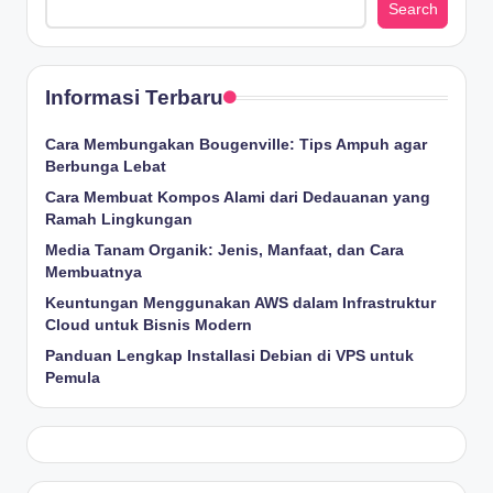
Search
Informasi Terbaru
Cara Membungakan Bougenville: Tips Ampuh agar
Berbunga Lebat
Cara Membuat Kompos Alami dari Dedauanan yang
Ramah Lingkungan
Media Tanam Organik: Jenis, Manfaat, dan Cara
Membuatnya
Keuntungan Menggunakan AWS dalam Infrastruktur
Cloud untuk Bisnis Modern
Panduan Lengkap Installasi Debian di VPS untuk
Pemula