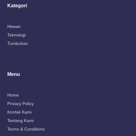
Kategori
Hewan
Teknologi
Tumbuhan
Menu
Home
Privacy Policy
Kontak Kami
Tentang Kami
Terms & Conditions