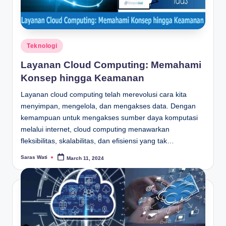
Posted
Teknologi
in
Layanan Cloud Computing: Memahami
Konsep hingga Keamanan
Layanan cloud computing telah merevolusi cara kita
menyimpan, mengelola, dan mengakses data. Dengan
kemampuan untuk mengakses sumber daya komputasi
melalui internet, cloud computing menawarkan
fleksibilitas, skalabilitas, dan efisiensi yang tak…
Saras Wati
March 11, 2024
Posted
by