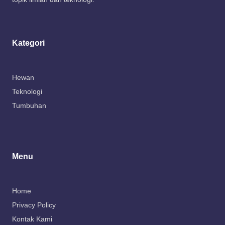
Kategori
Hewan
Teknologi
Tumbuhan
Menu
Home
Privacy Policy
Kontak Kami