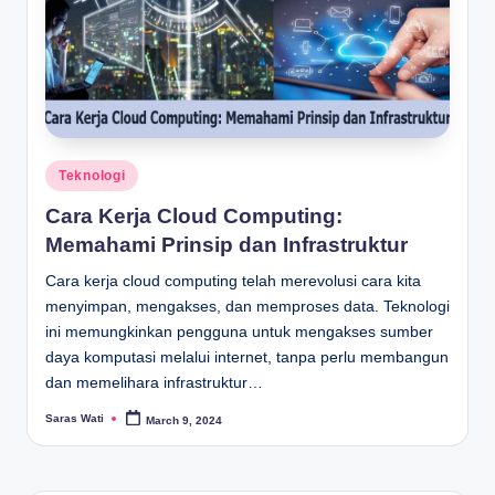
Posted
Teknologi
in
Cara Kerja Cloud Computing:
Memahami Prinsip dan Infrastruktur
Cara kerja cloud computing telah merevolusi cara kita
menyimpan, mengakses, dan memproses data. Teknologi
ini memungkinkan pengguna untuk mengakses sumber
daya komputasi melalui internet, tanpa perlu membangun
dan memelihara infrastruktur…
Saras Wati
March 9, 2024
Posted
by