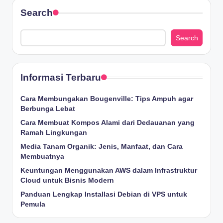
Search
Search
Informasi Terbaru
Cara Membungakan Bougenville: Tips Ampuh agar
Berbunga Lebat
Cara Membuat Kompos Alami dari Dedauanan yang
Ramah Lingkungan
Media Tanam Organik: Jenis, Manfaat, dan Cara
Membuatnya
Keuntungan Menggunakan AWS dalam Infrastruktur
Cloud untuk Bisnis Modern
Panduan Lengkap Installasi Debian di VPS untuk
Pemula