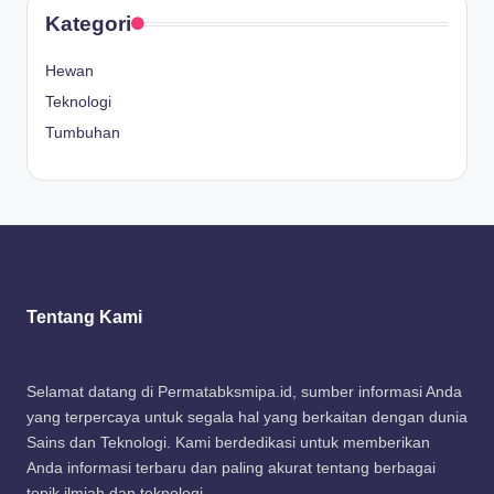
Kategori
Hewan
Teknologi
Tumbuhan
Tentang Kami
Selamat datang di Permatabksmipa.id, sumber informasi Anda
yang terpercaya untuk segala hal yang berkaitan dengan dunia
Sains dan Teknologi. Kami berdedikasi untuk memberikan
Anda informasi terbaru dan paling akurat tentang berbagai
topik ilmiah dan teknologi.