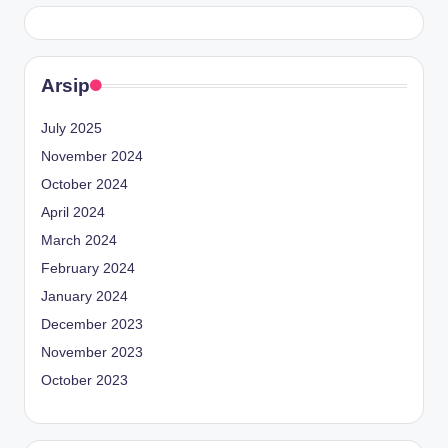
Arsip
July 2025
November 2024
October 2024
April 2024
March 2024
February 2024
January 2024
December 2023
November 2023
October 2023