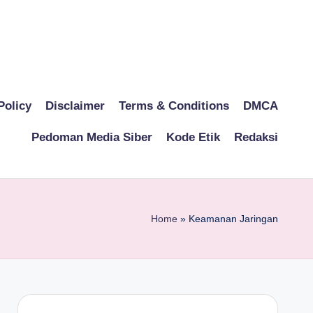
Policy
Disclaimer
Terms & Conditions
DMCA
Pedoman Media Siber
Kode Etik
Redaksi
Home
»
Keamanan Jaringan