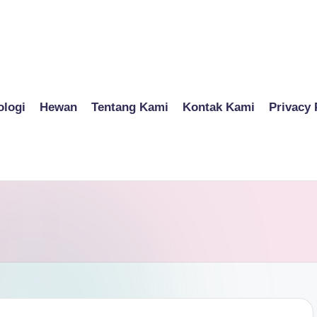
ologi
Hewan
Tentang Kami
Kontak Kami
Privacy 