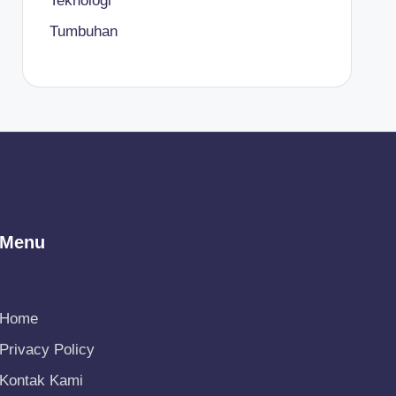
Teknologi
Tumbuhan
Menu
Home
Privacy Policy
Kontak Kami