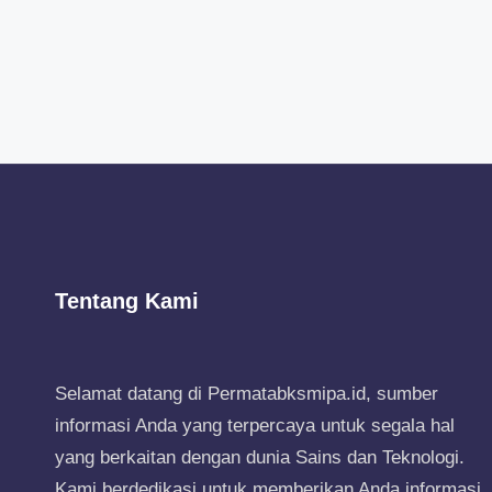
Tentang Kami
Selamat datang di Permatabksmipa.id, sumber
informasi Anda yang terpercaya untuk segala hal
yang berkaitan dengan dunia Sains dan Teknologi.
Kami berdedikasi untuk memberikan Anda informasi