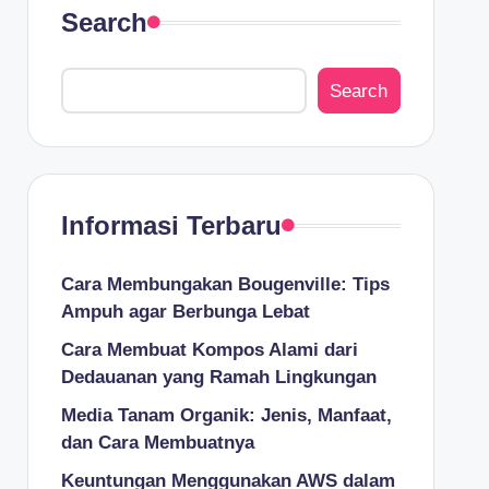
Search
Search
Informasi Terbaru
Cara Membungakan Bougenville: Tips
Ampuh agar Berbunga Lebat
Cara Membuat Kompos Alami dari
Dedauanan yang Ramah Lingkungan
Media Tanam Organik: Jenis, Manfaat,
dan Cara Membuatnya
Keuntungan Menggunakan AWS dalam