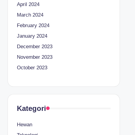
April 2024
March 2024
February 2024
January 2024
December 2023
November 2023
October 2023
Kategori
Hewan