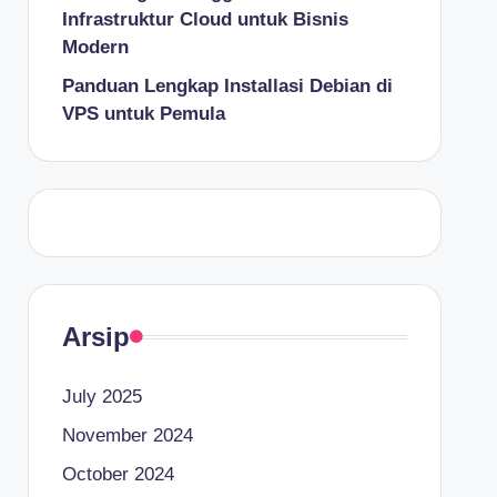
Infrastruktur Cloud untuk Bisnis
Modern
Panduan Lengkap Installasi Debian di
VPS untuk Pemula
Arsip
July 2025
November 2024
October 2024