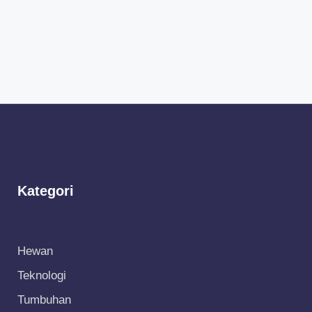
Kategori
Hewan
Teknologi
Tumbuhan