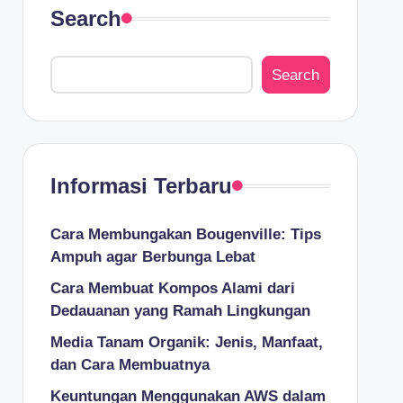
Search
Search
Informasi Terbaru
Cara Membungakan Bougenville: Tips
Ampuh agar Berbunga Lebat
Cara Membuat Kompos Alami dari
Dedauanan yang Ramah Lingkungan
Media Tanam Organik: Jenis, Manfaat,
dan Cara Membuatnya
Keuntungan Menggunakan AWS dalam