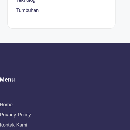
Teknologi
Tumbuhan
Menu
Home
Privacy Policy
Kontak Kami