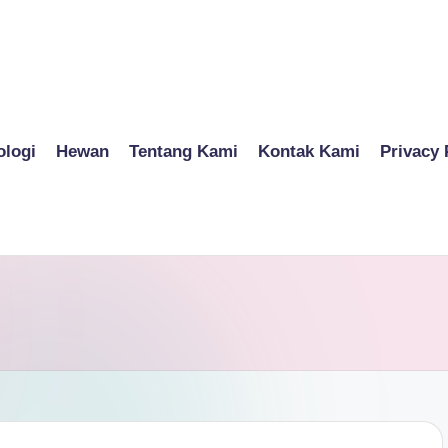
ologi
Hewan
Tentang Kami
Kontak Kami
Privacy 