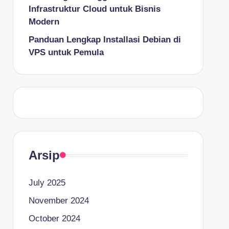
Infrastruktur Cloud untuk Bisnis
Modern
Panduan Lengkap Installasi Debian di
VPS untuk Pemula
Arsip
July 2025
November 2024
October 2024