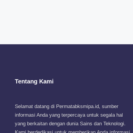
Tentang Kami
Selamat datang di Permatabksmipa.id, sumber
informasi Anda yang terpercaya untuk segala hal
yang berkaitan dengan dunia Sains dan Teknologi.
Kami berdedikasi untuk memberikan Anda informasi