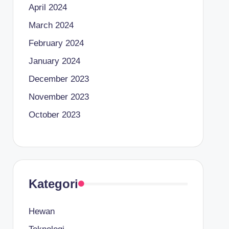
April 2024
March 2024
February 2024
January 2024
December 2023
November 2023
October 2023
Kategori
Hewan