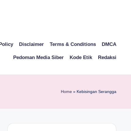
Policy
Disclaimer
Terms & Conditions
DMCA
Pedoman Media Siber
Kode Etik
Redaksi
Home
»
Kebisingan Serangga