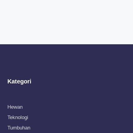
Kategori
Hewan
Teknologi
Tumbuhan