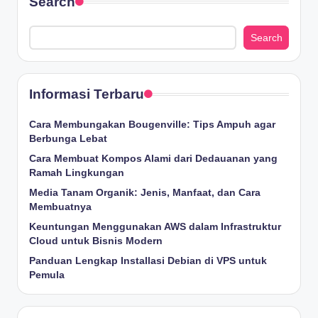
Search
Search
Informasi Terbaru
Cara Membungakan Bougenville: Tips Ampuh agar
Berbunga Lebat
Cara Membuat Kompos Alami dari Dedauanan yang
Ramah Lingkungan
Media Tanam Organik: Jenis, Manfaat, dan Cara
Membuatnya
Keuntungan Menggunakan AWS dalam Infrastruktur
Cloud untuk Bisnis Modern
Panduan Lengkap Installasi Debian di VPS untuk
Pemula