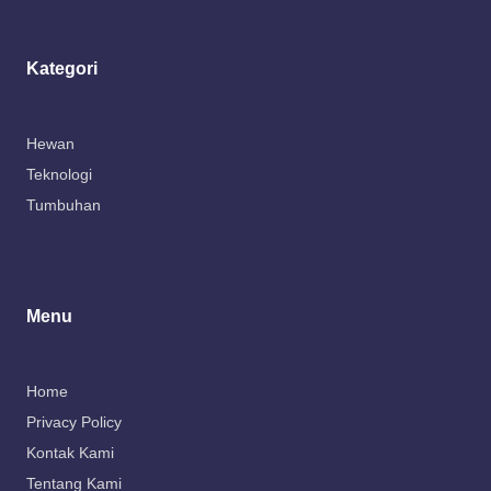
Kategori
Hewan
Teknologi
Tumbuhan
Menu
Home
Privacy Policy
Kontak Kami
Tentang Kami