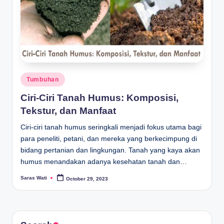
Posted
Tumbuhan
in
Ciri-Ciri Tanah Humus: Komposisi,
Tekstur, dan Manfaat
Ciri-ciri tanah humus seringkali menjadi fokus utama bagi
para peneliti, petani, dan mereka yang berkecimpung di
bidang pertanian dan lingkungan. Tanah yang kaya akan
humus menandakan adanya kesehatan tanah dan…
Saras Wati
October 29, 2023
Posted
by