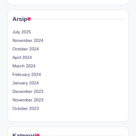
Arsip
July 2025
November 2024
October 2024
April 2024
March 2024
February 2024
January 2024
December 2023
November 2023
October 2023
Kategori