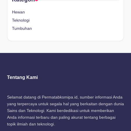
Hewan
Teknologi
Tumbuhan
Tentang Kami
Selamat datang di Permatabksmipa.id, sumber informasi Anda
yang terpercaya untuk segala hal yang berkaitan dengan dunia
Sains dan Teknologi. Kami berdedikasi untuk memberikan
Anda informasi terbaru dan paling akurat tentang berbagai
topik ilmiah dan teknologi.