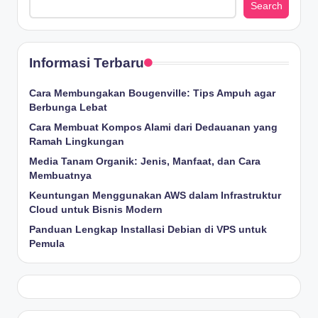
Search
Informasi Terbaru
Cara Membungakan Bougenville: Tips Ampuh agar
Berbunga Lebat
Cara Membuat Kompos Alami dari Dedauanan yang
Ramah Lingkungan
Media Tanam Organik: Jenis, Manfaat, dan Cara
Membuatnya
Keuntungan Menggunakan AWS dalam Infrastruktur
Cloud untuk Bisnis Modern
Panduan Lengkap Installasi Debian di VPS untuk
Pemula