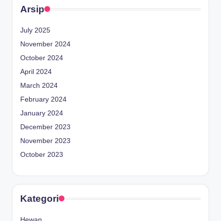
Arsip
July 2025
November 2024
October 2024
April 2024
March 2024
February 2024
January 2024
December 2023
November 2023
October 2023
Kategori
Hewan