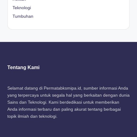
Teknologi
Tumbuhan
Tentang Kami
Selamat datang di Permatabksmipa.id, sumber informasi Anda
yang terpercaya untuk segala hal yang berkaitan dengan dunia
Sains dan Teknologi. Kami berdedikasi untuk memberikan
Anda informasi terbaru dan paling akurat tentang berbagai
topik ilmiah dan teknologi.