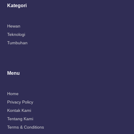
Kategori
Hewan
Teknologi
Tumbuhan
Menu
Home
Privacy Policy
Kontak Kami
Tentang Kami
Terms & Conditions