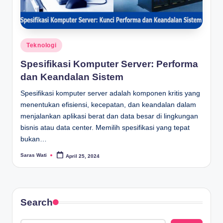
Posted
Teknologi
in
Spesifikasi Komputer Server: Performa
dan Keandalan Sistem
Spesifikasi komputer server adalah komponen kritis yang
menentukan efisiensi, kecepatan, dan keandalan dalam
menjalankan aplikasi berat dan data besar di lingkungan
bisnis atau data center. Memilih spesifikasi yang tepat
bukan…
Saras Wati
April 25, 2024
Posted
by
Search