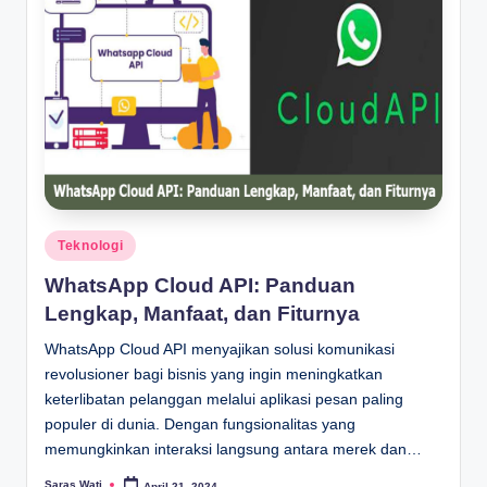
Posted
Teknologi
in
WhatsApp Cloud API: Panduan
Lengkap, Manfaat, dan Fiturnya
WhatsApp Cloud API menyajikan solusi komunikasi
revolusioner bagi bisnis yang ingin meningkatkan
keterlibatan pelanggan melalui aplikasi pesan paling
populer di dunia. Dengan fungsionalitas yang
memungkinkan interaksi langsung antara merek dan…
Saras Wati
April 21, 2024