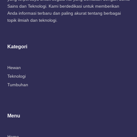
Sains dan Teknologi. Kami berdedikasi untuk memberikan
Anda informasi terbaru dan paling akurat tentang berbagai
topik ilmiah dan teknologi.
Kategori
Hewan
Teknologi
Tumbuhan
Menu
Home