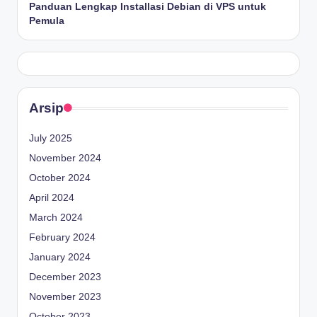
Panduan Lengkap Installasi Debian di VPS untuk
Pemula
Arsip
July 2025
November 2024
October 2024
April 2024
March 2024
February 2024
January 2024
December 2023
November 2023
October 2023