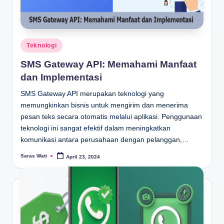
Posted
Teknologi
in
SMS Gateway API: Memahami Manfaat
dan Implementasi
SMS Gateway API merupakan teknologi yang
memungkinkan bisnis untuk mengirim dan menerima
pesan teks secara otomatis melalui aplikasi. Penggunaan
teknologi ini sangat efektif dalam meningkatkan
komunikasi antara perusahaan dengan pelanggan,…
Saras Wati
April 23, 2024
Posted
by