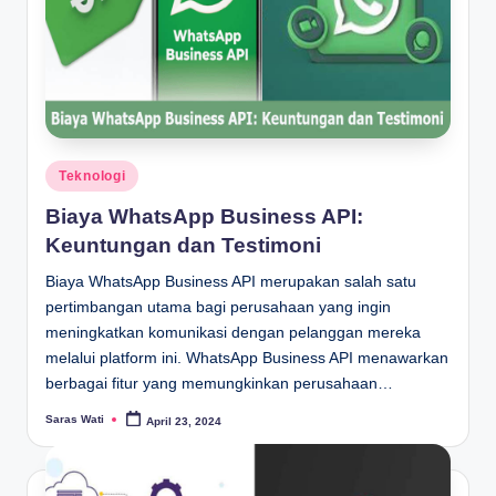
Posted
Teknologi
in
Biaya WhatsApp Business API:
Keuntungan dan Testimoni
Biaya WhatsApp Business API merupakan salah satu
pertimbangan utama bagi perusahaan yang ingin
meningkatkan komunikasi dengan pelanggan mereka
melalui platform ini. WhatsApp Business API menawarkan
berbagai fitur yang memungkinkan perusahaan…
Saras Wati
April 23, 2024
Posted
by