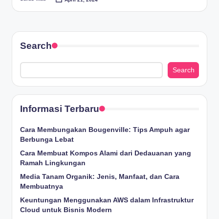
Posted
by
Search
Search
Informasi Terbaru
Cara Membungakan Bougenville: Tips Ampuh agar
Berbunga Lebat
Cara Membuat Kompos Alami dari Dedauanan yang
Ramah Lingkungan
Media Tanam Organik: Jenis, Manfaat, dan Cara
Membuatnya
Keuntungan Menggunakan AWS dalam Infrastruktur
Cloud untuk Bisnis Modern