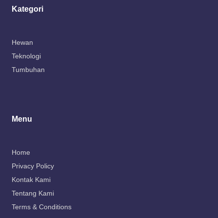
Kategori
Hewan
Teknologi
Tumbuhan
Menu
Home
Privacy Policy
Kontak Kami
Tentang Kami
Terms & Conditions