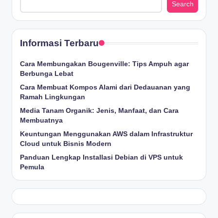
Search
Informasi Terbaru
Cara Membungakan Bougenville: Tips Ampuh agar
Berbunga Lebat
Cara Membuat Kompos Alami dari Dedauanan yang
Ramah Lingkungan
Media Tanam Organik: Jenis, Manfaat, dan Cara
Membuatnya
Keuntungan Menggunakan AWS dalam Infrastruktur
Cloud untuk Bisnis Modern
Panduan Lengkap Installasi Debian di VPS untuk
Pemula