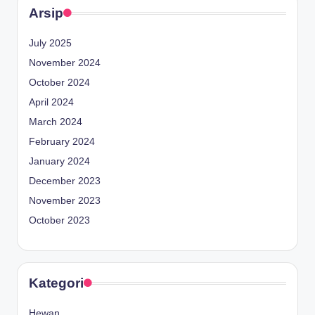
Arsip
July 2025
November 2024
October 2024
April 2024
March 2024
February 2024
January 2024
December 2023
November 2023
October 2023
Kategori
Hewan