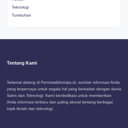
Teknologi
Tumbuhan
Tentang Kami
Selamat datang di Permatabksmipa.id, sumber informasi Anda
yang terpercaya untuk segala hal yang berkaitan dengan dunia
Sains dan Teknologi. Kami berdedikasi untuk memberikan
Anda informasi terbaru dan paling akurat tentang berbagai
topik ilmiah dan teknologi.