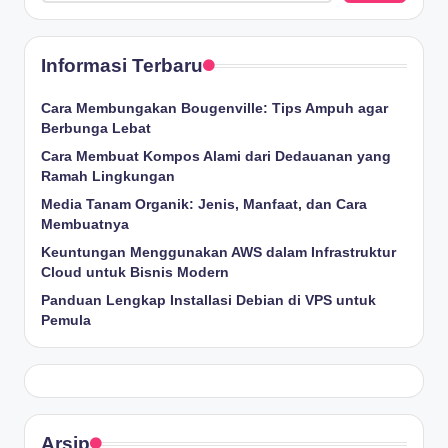
Informasi Terbaru
Cara Membungakan Bougenville: Tips Ampuh agar
Berbunga Lebat
Cara Membuat Kompos Alami dari Dedauanan yang
Ramah Lingkungan
Media Tanam Organik: Jenis, Manfaat, dan Cara
Membuatnya
Keuntungan Menggunakan AWS dalam Infrastruktur
Cloud untuk Bisnis Modern
Panduan Lengkap Installasi Debian di VPS untuk
Pemula
Arsip