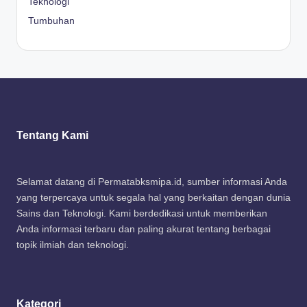
Teknologi
Tumbuhan
Tentang Kami
Selamat datang di Permatabksmipa.id, sumber informasi Anda
yang terpercaya untuk segala hal yang berkaitan dengan dunia
Sains dan Teknologi. Kami berdedikasi untuk memberikan
Anda informasi terbaru dan paling akurat tentang berbagai
topik ilmiah dan teknologi.
Kategori