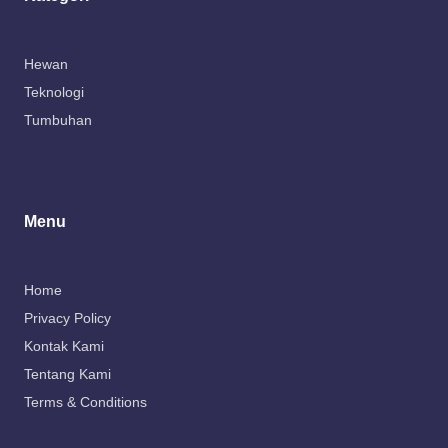
Hewan
Teknologi
Tumbuhan
Menu
Home
Privacy Policy
Kontak Kami
Tentang Kami
Terms & Conditions