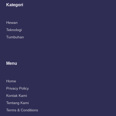
Kategori
Hewan
Teknologi
Tumbuhan
Menu
Home
Privacy Policy
Kontak Kami
Tentang Kami
Terms & Conditions