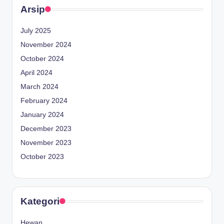
Arsip
July 2025
November 2024
October 2024
April 2024
March 2024
February 2024
January 2024
December 2023
November 2023
October 2023
Kategori
Hewan