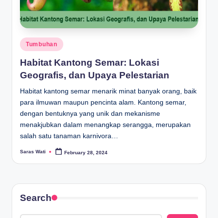
Posted
Tumbuhan
in
Habitat Kantong Semar: Lokasi
Geografis, dan Upaya Pelestarian
Habitat kantong semar menarik minat banyak orang, baik
para ilmuwan maupun pencinta alam. Kantong semar,
dengan bentuknya yang unik dan mekanisme
menakjubkan dalam menangkap serangga, merupakan
salah satu tanaman karnivora…
Saras Wati
February 28, 2024
Posted
by
Search