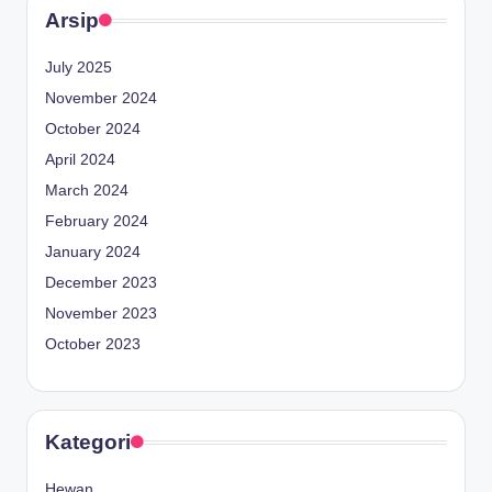
Arsip
July 2025
November 2024
October 2024
April 2024
March 2024
February 2024
January 2024
December 2023
November 2023
October 2023
Kategori
Hewan