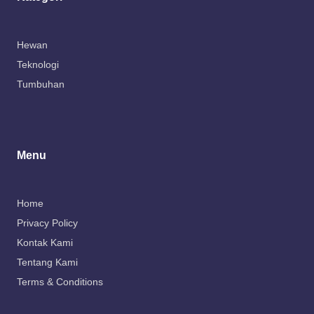
Hewan
Teknologi
Tumbuhan
Menu
Home
Privacy Policy
Kontak Kami
Tentang Kami
Terms & Conditions