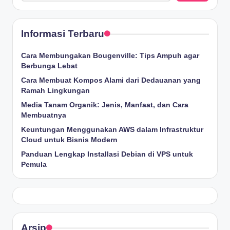
Informasi Terbaru
Cara Membungakan Bougenville: Tips Ampuh agar
Berbunga Lebat
Cara Membuat Kompos Alami dari Dedauanan yang
Ramah Lingkungan
Media Tanam Organik: Jenis, Manfaat, dan Cara
Membuatnya
Keuntungan Menggunakan AWS dalam Infrastruktur
Cloud untuk Bisnis Modern
Panduan Lengkap Installasi Debian di VPS untuk
Pemula
Arsip