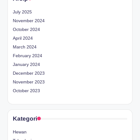
July 2025
November 2024
October 2024
April 2024
March 2024
February 2024
January 2024
December 2023
November 2023
October 2023
Kategori
Hewan