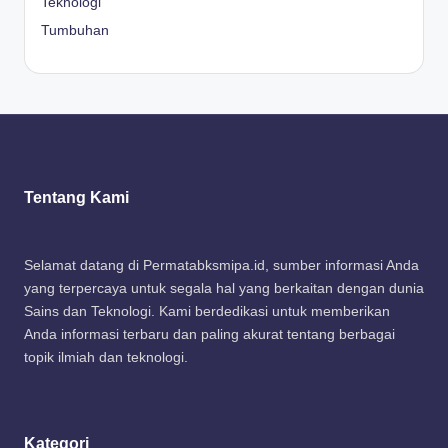
Teknologi
Tumbuhan
Tentang Kami
Selamat datang di Permatabksmipa.id, sumber informasi Anda
yang terpercaya untuk segala hal yang berkaitan dengan dunia
Sains dan Teknologi. Kami berdedikasi untuk memberikan
Anda informasi terbaru dan paling akurat tentang berbagai
topik ilmiah dan teknologi.
Kategori