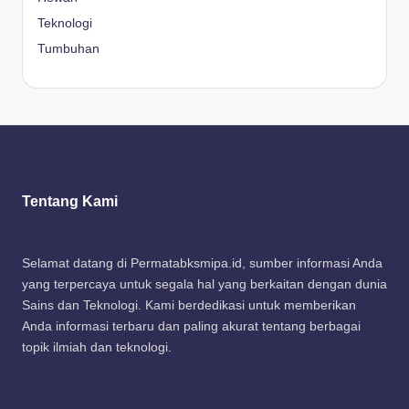
Teknologi
Tumbuhan
Tentang Kami
Selamat datang di Permatabksmipa.id, sumber informasi Anda
yang terpercaya untuk segala hal yang berkaitan dengan dunia
Sains dan Teknologi. Kami berdedikasi untuk memberikan
Anda informasi terbaru dan paling akurat tentang berbagai
topik ilmiah dan teknologi.