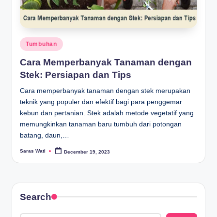
Posted
Tumbuhan
in
Cara Memperbanyak Tanaman dengan
Stek: Persiapan dan Tips
Cara memperbanyak tanaman dengan stek merupakan
teknik yang populer dan efektif bagi para penggemar
kebun dan pertanian. Stek adalah metode vegetatif yang
memungkinkan tanaman baru tumbuh dari potongan
batang, daun,…
Saras Wati
December 19, 2023
Posted
by
Search