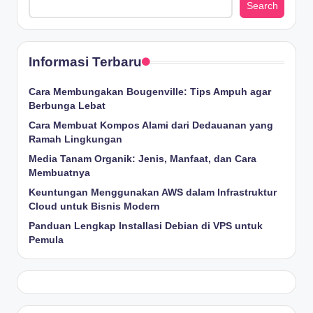
Search
Informasi Terbaru
Cara Membungakan Bougenville: Tips Ampuh agar
Berbunga Lebat
Cara Membuat Kompos Alami dari Dedauanan yang
Ramah Lingkungan
Media Tanam Organik: Jenis, Manfaat, dan Cara
Membuatnya
Keuntungan Menggunakan AWS dalam Infrastruktur
Cloud untuk Bisnis Modern
Panduan Lengkap Installasi Debian di VPS untuk
Pemula