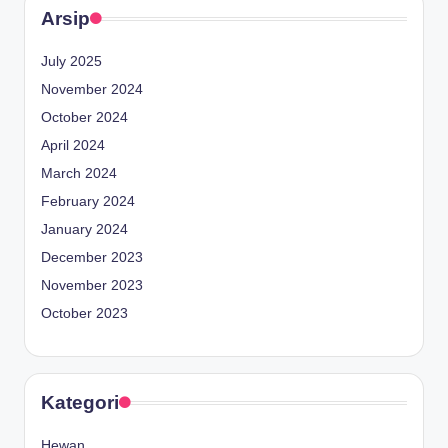
Arsip
July 2025
November 2024
October 2024
April 2024
March 2024
February 2024
January 2024
December 2023
November 2023
October 2023
Kategori
Hewan