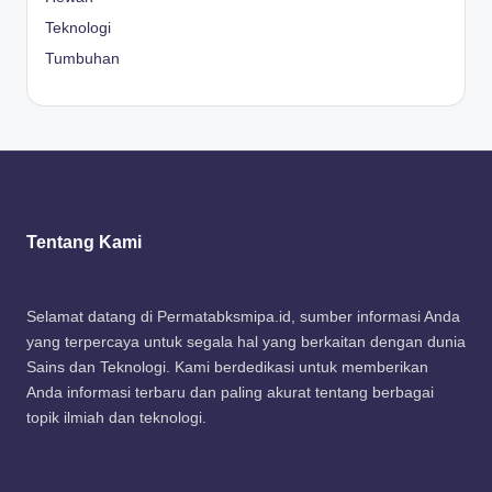
Teknologi
Tumbuhan
Tentang Kami
Selamat datang di Permatabksmipa.id, sumber informasi Anda
yang terpercaya untuk segala hal yang berkaitan dengan dunia
Sains dan Teknologi. Kami berdedikasi untuk memberikan
Anda informasi terbaru dan paling akurat tentang berbagai
topik ilmiah dan teknologi.