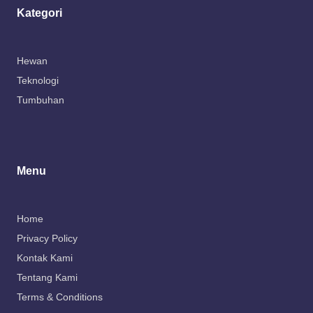
Kategori
Hewan
Teknologi
Tumbuhan
Menu
Home
Privacy Policy
Kontak Kami
Tentang Kami
Terms & Conditions