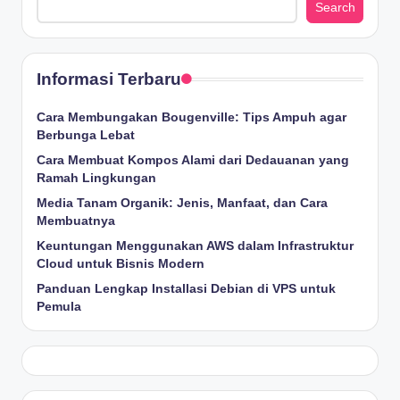
Search
Informasi Terbaru
Cara Membungakan Bougenville: Tips Ampuh agar
Berbunga Lebat
Cara Membuat Kompos Alami dari Dedauanan yang
Ramah Lingkungan
Media Tanam Organik: Jenis, Manfaat, dan Cara
Membuatnya
Keuntungan Menggunakan AWS dalam Infrastruktur
Cloud untuk Bisnis Modern
Panduan Lengkap Installasi Debian di VPS untuk
Pemula