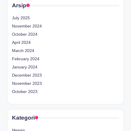
Arsip
July 2025
November 2024
October 2024
April 2024
March 2024
February 2024
January 2024
December 2023
November 2023
October 2023
Kategori
Hewan