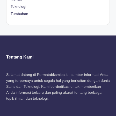
Teknologi
Tumbuhan
Tentang Kami
Selamat datang di Permatabksmipa.id, sumber informasi Anda
yang terpercaya untuk segala hal yang berkaitan dengan dunia
Sains dan Teknologi. Kami berdedikasi untuk memberikan
Anda informasi terbaru dan paling akurat tentang berbagai
topik ilmiah dan teknologi.