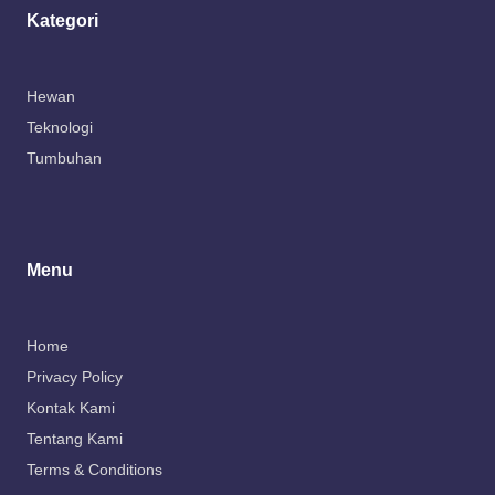
Kategori
Hewan
Teknologi
Tumbuhan
Menu
Home
Privacy Policy
Kontak Kami
Tentang Kami
Terms & Conditions