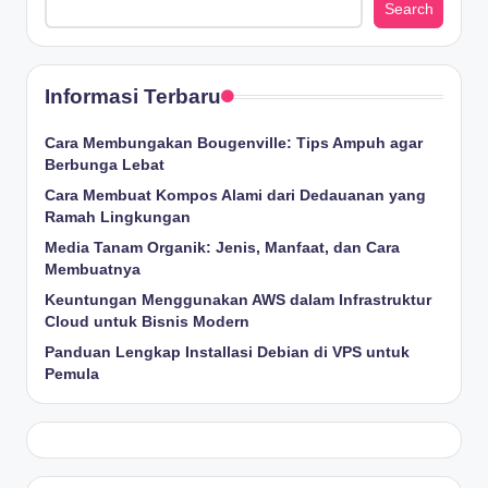
Search
Informasi Terbaru
Cara Membungakan Bougenville: Tips Ampuh agar
Berbunga Lebat
Cara Membuat Kompos Alami dari Dedauanan yang
Ramah Lingkungan
Media Tanam Organik: Jenis, Manfaat, dan Cara
Membuatnya
Keuntungan Menggunakan AWS dalam Infrastruktur
Cloud untuk Bisnis Modern
Panduan Lengkap Installasi Debian di VPS untuk
Pemula