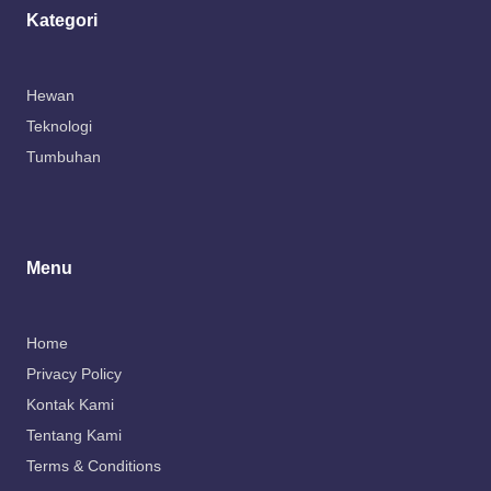
Kategori
Hewan
Teknologi
Tumbuhan
Menu
Home
Privacy Policy
Kontak Kami
Tentang Kami
Terms & Conditions