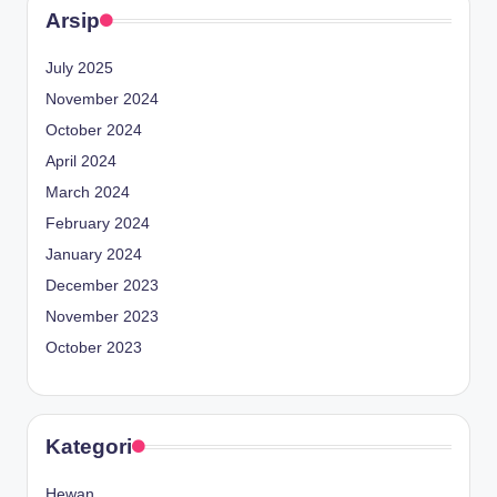
Arsip
July 2025
November 2024
October 2024
April 2024
March 2024
February 2024
January 2024
December 2023
November 2023
October 2023
Kategori
Hewan