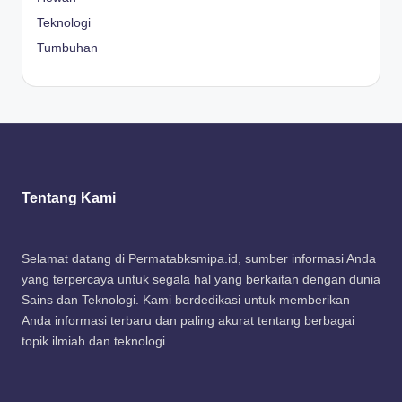
Teknologi
Tumbuhan
Tentang Kami
Selamat datang di Permatabksmipa.id, sumber informasi Anda
yang terpercaya untuk segala hal yang berkaitan dengan dunia
Sains dan Teknologi. Kami berdedikasi untuk memberikan
Anda informasi terbaru dan paling akurat tentang berbagai
topik ilmiah dan teknologi.