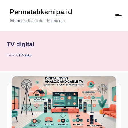
Permatabksmipa.id
Skip
to
Informasi Sains dan Seknologi
content
TV digital
Home
»
TV digital