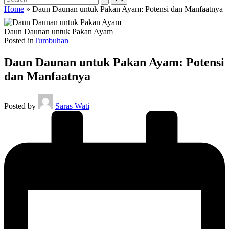
Home
»
Daun Daunan untuk Pakan Ayam: Potensi dan Manfaatnya
Daun Daunan untuk Pakan Ayam
Posted in
Tumbuhan
Daun Daunan untuk Pakan Ayam: Potensi
dan Manfaatnya
Posted by
Saras Wati