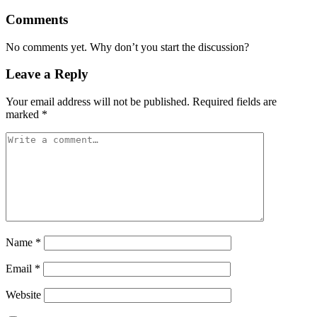
Comments
No comments yet. Why don’t you start the discussion?
Leave a Reply
Your email address will not be published.
Required fields are
marked
*
Name
*
Email
*
Website