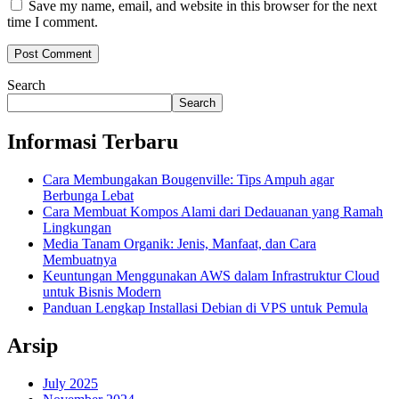
Save my name, email, and website in this browser for the next
time I comment.
Search
Search
Informasi Terbaru
Cara Membungakan Bougenville: Tips Ampuh agar
Berbunga Lebat
Cara Membuat Kompos Alami dari Dedauanan yang Ramah
Lingkungan
Media Tanam Organik: Jenis, Manfaat, dan Cara
Membuatnya
Keuntungan Menggunakan AWS dalam Infrastruktur Cloud
untuk Bisnis Modern
Panduan Lengkap Installasi Debian di VPS untuk Pemula
Arsip
July 2025