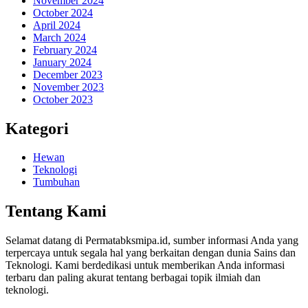
November 2024
October 2024
April 2024
March 2024
February 2024
January 2024
December 2023
November 2023
October 2023
Kategori
Hewan
Teknologi
Tumbuhan
Tentang Kami
Selamat datang di Permatabksmipa.id, sumber informasi Anda yang
terpercaya untuk segala hal yang berkaitan dengan dunia Sains dan
Teknologi. Kami berdedikasi untuk memberikan Anda informasi
terbaru dan paling akurat tentang berbagai topik ilmiah dan
teknologi.