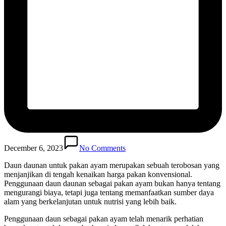
December 6, 2023
No Comments
Daun daunan untuk pakan ayam merupakan sebuah terobosan yang
menjanjikan di tengah kenaikan harga pakan konvensional.
Penggunaan daun daunan sebagai pakan ayam bukan hanya tentang
mengurangi biaya, tetapi juga tentang memanfaatkan sumber daya
alam yang berkelanjutan untuk nutrisi yang lebih baik.
Penggunaan daun sebagai pakan ayam telah menarik perhatian