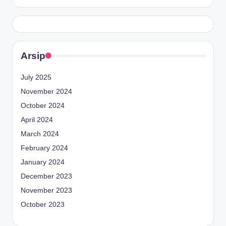
Arsip
July 2025
November 2024
October 2024
April 2024
March 2024
February 2024
January 2024
December 2023
November 2023
October 2023