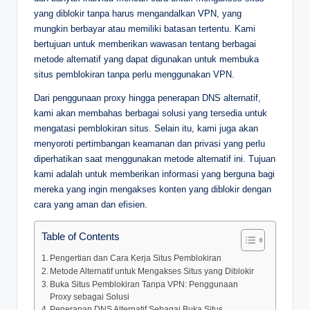
yang diblokir tanpa harus mengandalkan VPN, yang
mungkin berbayar atau memiliki batasan tertentu. Kami
bertujuan untuk memberikan wawasan tentang berbagai
metode alternatif yang dapat digunakan untuk membuka
situs pemblokiran tanpa perlu menggunakan VPN.
Dari penggunaan proxy hingga penerapan DNS alternatif,
kami akan membahas berbagai solusi yang tersedia untuk
mengatasi pemblokiran situs. Selain itu, kami juga akan
menyoroti pertimbangan keamanan dan privasi yang perlu
diperhatikan saat menggunakan metode alternatif ini. Tujuan
kami adalah untuk memberikan informasi yang berguna bagi
mereka yang ingin mengakses konten yang diblokir dengan
cara yang aman dan efisien.
Table of Contents
Pengertian dan Cara Kerja Situs Pemblokiran
Metode Alternatif untuk Mengakses Situs yang Diblokir
Buka Situs Pemblokiran Tanpa VPN: Penggunaan
Proxy sebagai Solusi
Penerapan DNS Alternatif Sebagai Buka Situs