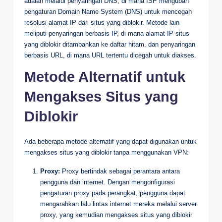
adalah melalui penyaringan DNS, di mana ISP mengubah
pengaturan Domain Name System (DNS) untuk mencegah
resolusi alamat IP dari situs yang diblokir. Metode lain
meliputi penyaringan berbasis IP, di mana alamat IP situs
yang diblokir ditambahkan ke daftar hitam, dan penyaringan
berbasis URL, di mana URL tertentu dicegah untuk diakses.
Metode Alternatif untuk
Mengakses Situs yang
Diblokir
Ada beberapa metode alternatif yang dapat digunakan untuk
mengakses situs yang diblokir tanpa menggunakan VPN:
Proxy:
Proxy bertindak sebagai perantara antara
pengguna dan internet. Dengan mengonfigurasi
pengaturan proxy pada perangkat, pengguna dapat
mengarahkan lalu lintas internet mereka melalui server
proxy, yang kemudian mengakses situs yang diblokir