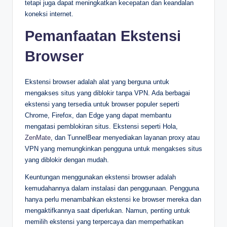
tetapi juga dapat meningkatkan kecepatan dan keandalan
koneksi internet.
Pemanfaatan Ekstensi
Browser
Ekstensi browser adalah alat yang berguna untuk
mengakses situs yang diblokir tanpa VPN. Ada berbagai
ekstensi yang tersedia untuk browser populer seperti
Chrome, Firefox, dan Edge yang dapat membantu
mengatasi pemblokiran situs. Ekstensi seperti Hola,
ZenMate
, dan TunnelBear menyediakan layanan proxy atau
VPN yang memungkinkan pengguna untuk mengakses situs
yang diblokir dengan mudah.
Keuntungan menggunakan ekstensi browser adalah
kemudahannya dalam instalasi dan penggunaan. Pengguna
hanya perlu menambahkan ekstensi ke browser mereka dan
mengaktifkannya saat diperlukan. Namun, penting untuk
memilih ekstensi yang terpercaya dan memperhatikan