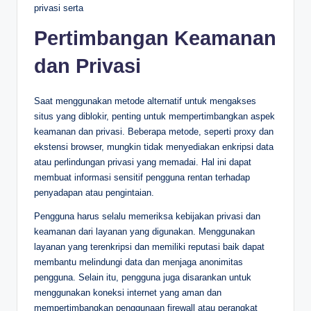
privasi serta
Pertimbangan Keamanan
dan Privasi
Saat menggunakan metode alternatif untuk mengakses
situs yang diblokir, penting untuk mempertimbangkan aspek
keamanan dan privasi. Beberapa metode, seperti proxy dan
ekstensi browser, mungkin tidak menyediakan enkripsi data
atau perlindungan privasi yang memadai. Hal ini dapat
membuat informasi sensitif pengguna rentan terhadap
penyadapan atau pengintaian.
Pengguna harus selalu memeriksa kebijakan privasi dan
keamanan dari layanan yang digunakan. Menggunakan
layanan yang terenkripsi dan memiliki reputasi baik dapat
membantu melindungi data dan menjaga anonimitas
pengguna. Selain itu, pengguna juga disarankan untuk
menggunakan koneksi internet yang aman dan
mempertimbangkan penggunaan firewall atau perangkat