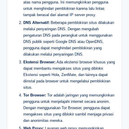
atas nama pengguna. Ini memungkinkan pengguna
untuk menghindari pemblokiran karena lalu lintas
tampak berasal dari alamat IP server proxy.
DNS Alternatif:
Beberapa pemblokiran situs dilakukan
melalui penyaringan DNS. Dengan mengubah
pengaturan DNS pada perangkat untuk menggunakan
DNS publik seperti Google DNS atau OpenDNS,
pengguna dapat menghindari pemblokiran yang
dilakukan melalui penyaringan DNS.
Ekstensi Browser:
Ada ekstensi browser khusus yang
dapat membantu mengakses situs yang diblokir.
Ekstensi seperti Hola, ZenMate, dan lainnya dapat
diinstal pada browser untuk mengelabui pemblokiran
situs.
Tor Browser:
Tor adalah jaringan yang memungkinkan
pengguna untuk menjelajahi internet secara anonim.
Dengan menggunakan Tor Browser, pengguna dapat
mengakses situs yang diblokir sambil menjaga privasi
dan anonimitas mereka.
Web Proxy:
Layanan web proxy memungkinkan