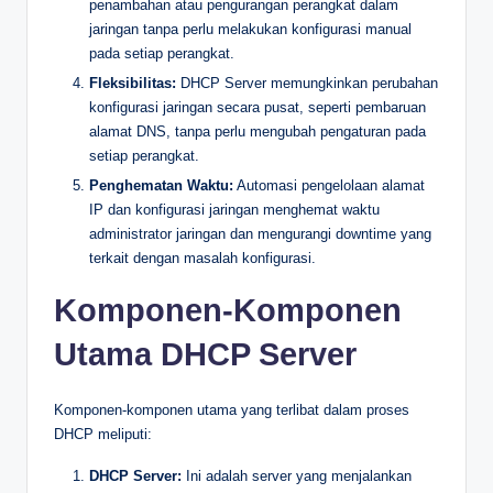
penambahan atau pengurangan perangkat dalam
jaringan tanpa perlu melakukan konfigurasi manual
pada setiap perangkat.
Fleksibilitas:
DHCP Server memungkinkan perubahan
konfigurasi jaringan secara pusat, seperti pembaruan
alamat DNS, tanpa perlu mengubah pengaturan pada
setiap perangkat.
Penghematan Waktu:
Automasi pengelolaan alamat
IP dan konfigurasi jaringan menghemat waktu
administrator jaringan dan mengurangi downtime yang
terkait dengan masalah konfigurasi.
Komponen-Komponen
Utama DHCP Server
Komponen-komponen utama yang terlibat dalam proses
DHCP meliputi:
DHCP Server:
Ini adalah server yang menjalankan