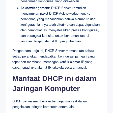
penerimaan konfigurasi yang ditawarkan.
Acknowledgement:
DHCP Server kemudian
mengirimkan paket DHCP Acknowledgement ke
perangkat, yang menandakan bahwa alamat IP dan
konfigurasi lainnya telah diterima dan dapat digunakan
oleh perangkat. Ini menyelesaikan proses konfigurasi,
dan perangkat kini siap untuk berkomunikasi di
jaringan dengan alamat IP yang diberikan.
Dengan cara kerja ini, DHCP Server memastikan bahwa
setiap perangkat mendapatkan konfigurasi jaringan yang
tepat dan membantu mencegah konflik alamat IP yang
dapat terjadi jika alamat IP dikelola secara manual.
Manfaat DHCP ini dalam
Jaringan Komputer
DHCP Server memberikan berbagai manfaat dalam
pengelolaan jaringan komputer, antara lain: