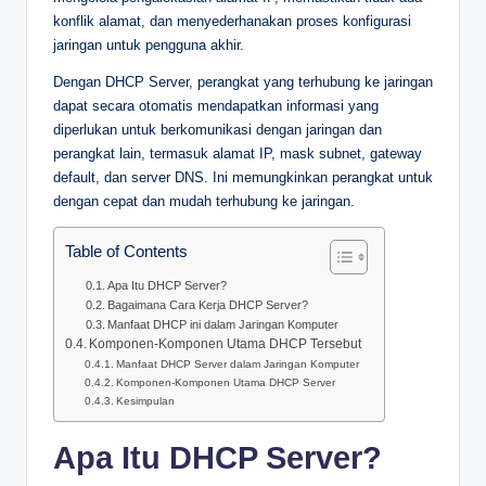
konflik alamat, dan menyederhanakan proses konfigurasi
jaringan untuk pengguna akhir.
Dengan DHCP Server, perangkat yang terhubung ke jaringan
dapat secara otomatis mendapatkan informasi yang
diperlukan untuk berkomunikasi dengan jaringan dan
perangkat lain, termasuk alamat IP, mask subnet, gateway
default, dan server DNS. Ini memungkinkan perangkat untuk
dengan cepat dan mudah terhubung ke jaringan.
Table of Contents
Apa Itu DHCP Server?
Bagaimana Cara Kerja DHCP Server?
Manfaat DHCP ini dalam Jaringan Komputer
Komponen-Komponen Utama DHCP Tersebut
Manfaat DHCP Server dalam Jaringan Komputer
Komponen-Komponen Utama DHCP Server
Kesimpulan
Apa Itu DHCP Server?