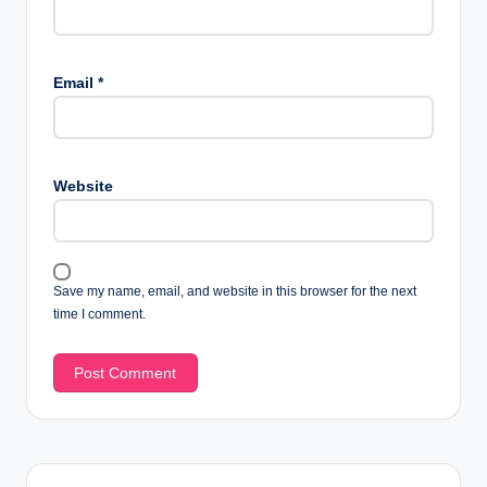
Email
*
Website
Save my name, email, and website in this browser for the next
time I comment.