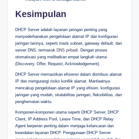
Kesimpulan
DHCP Server adalah layanan jaringan penting yang
menyederhanakan pengelolaan alamat IP dan konfigurasi
jaringan lainnya, seperti mask subnet, gateway default, dan
server DNS, termasuk
DNS pribadi
. Dengan proses
otomatisasi yang melibatkan empat langkah utama
(Discovery, Offer, Request, Acknowledgement).
DHCP Server memastikan efisiensi dalam distribusi alamat
IP dan mengurangi risiko konflik alamat. Manfaatnya
mencakup pengelolaan alamat IP yang efisien, konfigurasi
jaringan yang mudah, skalabilitas jaringan, fleksibilitas, dan
penghematan waktu.
Komponen-komponen utama seperti DHCP Server, DHCP
Client, IP Address Pool, Lease Time, dan DHCP Relay
Agent berperan penting dalam menjaga kelancaran dan
keandalan layanan DHCP. Penggunaan DHCP Server