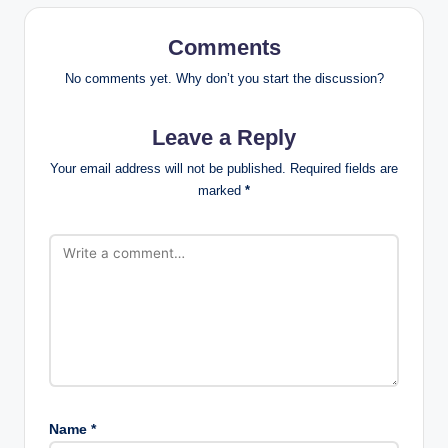
Comments
No comments yet. Why don’t you start the discussion?
Leave a Reply
Your email address will not be published.
Required fields are
marked
*
Name
*