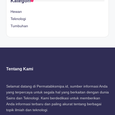
Kategori
Hewan
Teknologi
Tumbuhan
Tentang Kami
Selamat datang di Permatabksmipa.id, sumber informasi Anda
yang terpercaya untuk segala hal yang berkaitan dengan dunia
Sains dan Teknologi. Kami berdedikasi untuk memberikan
Anda informasi terbaru dan paling akurat tentang berbagai
topik ilmiah dan teknologi.