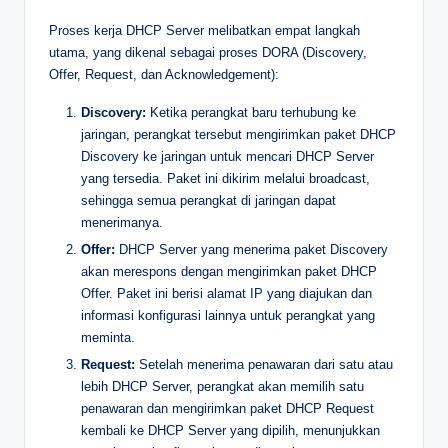
Proses kerja DHCP Server melibatkan empat langkah
utama, yang dikenal sebagai proses DORA (Discovery,
Offer, Request, dan Acknowledgement):
Discovery:
Ketika perangkat baru terhubung ke
jaringan, perangkat tersebut mengirimkan paket DHCP
Discovery ke jaringan untuk mencari DHCP Server
yang tersedia. Paket ini dikirim melalui broadcast,
sehingga semua perangkat di jaringan dapat
menerimanya.
Offer:
DHCP Server yang menerima paket Discovery
akan merespons dengan mengirimkan paket DHCP
Offer. Paket ini berisi alamat IP yang diajukan dan
informasi konfigurasi lainnya untuk perangkat yang
meminta.
Request:
Setelah menerima penawaran dari satu atau
lebih DHCP Server, perangkat akan memilih satu
penawaran dan mengirimkan paket DHCP Request
kembali ke DHCP Server yang dipilih, menunjukkan