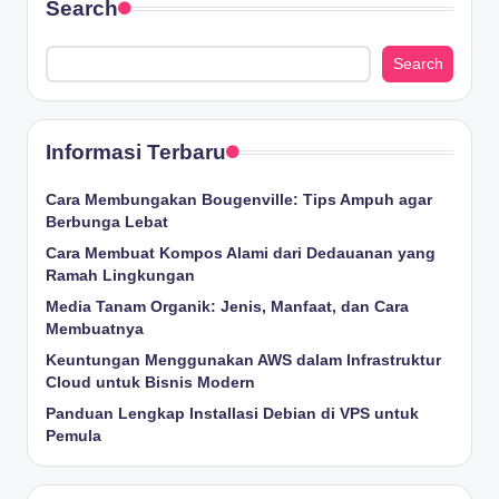
Search
Search
Informasi Terbaru
Cara Membungakan Bougenville: Tips Ampuh agar
Berbunga Lebat
Cara Membuat Kompos Alami dari Dedauanan yang
Ramah Lingkungan
Media Tanam Organik: Jenis, Manfaat, dan Cara
Membuatnya
Keuntungan Menggunakan AWS dalam Infrastruktur
Cloud untuk Bisnis Modern
Panduan Lengkap Installasi Debian di VPS untuk
Pemula