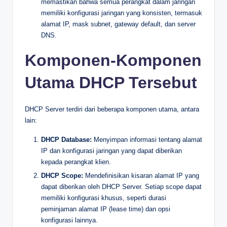
memastikan bahwa semua perangkat dalam jaringan
memiliki konfigurasi jaringan yang konsisten, termasuk
alamat IP, mask subnet, gateway default, dan server
DNS.
Komponen-Komponen
Utama DHCP Tersebut
DHCP Server terdiri dari beberapa komponen utama, antara
lain:
DHCP Database:
Menyimpan informasi tentang alamat
IP dan konfigurasi jaringan yang dapat diberikan
kepada perangkat klien.
DHCP Scope:
Mendefinisikan kisaran alamat IP yang
dapat diberikan oleh DHCP Server. Setiap scope dapat
memiliki konfigurasi khusus, seperti durasi
peminjaman alamat IP (lease time) dan opsi
konfigurasi lainnya.