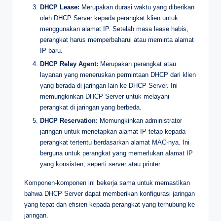
DHCP Lease:
Merupakan durasi waktu yang diberikan
oleh DHCP Server kepada perangkat klien untuk
menggunakan alamat IP. Setelah masa lease habis,
perangkat harus memperbaharui atau meminta alamat
IP baru.
DHCP Relay Agent:
Merupakan perangkat atau
layanan yang meneruskan permintaan DHCP dari klien
yang berada di jaringan lain ke DHCP Server. Ini
memungkinkan DHCP Server untuk melayani
perangkat di jaringan yang berbeda.
DHCP Reservation:
Memungkinkan administrator
jaringan untuk menetapkan alamat IP tetap kepada
perangkat tertentu berdasarkan alamat MAC-nya. Ini
berguna untuk perangkat yang memerlukan alamat IP
yang konsisten, seperti server atau printer.
Komponen-komponen ini bekerja sama untuk memastikan
bahwa DHCP Server dapat memberikan konfigurasi jaringan
yang tepat dan efisien kepada perangkat yang terhubung ke
jaringan.