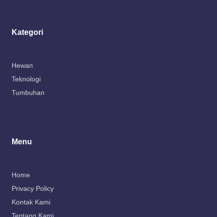
Kategori
Hewan
Teknologi
Tumbuhan
Menu
Home
Privacy Policy
Kontak Kami
Tentang Kami