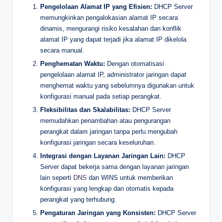
Pengelolaan Alamat IP yang Efisien:
DHCP Server
memungkinkan pengalokasian alamat IP secara
dinamis, mengurangi risiko kesalahan dan konflik
alamat IP yang dapat terjadi jika alamat IP dikelola
secara manual.
Penghematan Waktu:
Dengan otomatisasi
pengelolaan alamat IP, administrator jaringan dapat
menghemat waktu yang sebelumnya digunakan untuk
konfigurasi manual pada setiap perangkat.
Fleksibilitas dan Skalabilitas:
DHCP Server
memudahkan penambahan atau pengurangan
perangkat dalam jaringan tanpa perlu mengubah
konfigurasi jaringan secara keseluruhan.
Integrasi dengan Layanan Jaringan Lain:
DHCP
Server dapat bekerja sama dengan layanan jaringan
lain seperti
DNS
dan WINS untuk memberikan
konfigurasi yang lengkap dan otomatis kepada
perangkat yang terhubung.
Pengaturan Jaringan yang Konsisten:
DHCP Server