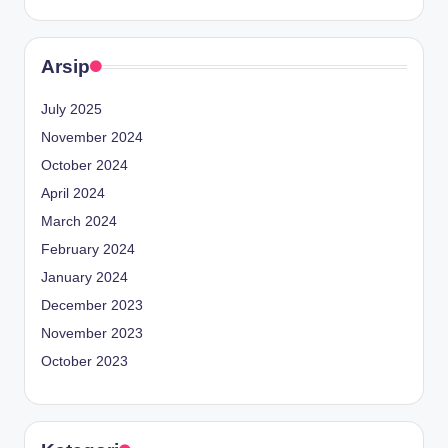
Arsip
July 2025
November 2024
October 2024
April 2024
March 2024
February 2024
January 2024
December 2023
November 2023
October 2023