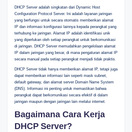
DHCP Server adalah singkatan dari Dynamic Host
Configuration Protocol Server. Ini adalah layanan jaringan
yang berfungsi untuk secara otomatis memberikan alamat
IP dan informasi konfigurasi lainnya kepada perangkat yang
terhubung ke jaringan. Alamat IP adalah identifikasi unik
yang diperlukan oleh setiap perangkat untuk berkomunikasi
di jaringan. DHCP Server memudahkan pengelolaan alamat
IP dalam jaringan yang besar, di mana pengaturan alamat IP
secara manual pada setiap perangkat menjadi tidak praktis.
DHCP Server tidak hanya memberikan alamat IP, tetapi juga
dapat memberikan informasi lain seperti mask subnet,
default gateway, dan alamat server Domain Name System
(DNS). Informasi ini penting untuk memastikan bahwa
perangkat dapat berkomunikasi secara efektif di dalam
jaringan maupun dengan jaringan lain melalui internet.
Bagaimana Cara Kerja
DHCP Server?