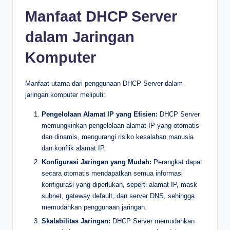
Manfaat DHCP Server
dalam Jaringan
Komputer
Manfaat utama dari penggunaan DHCP Server dalam
jaringan komputer meliputi:
Pengelolaan Alamat IP yang Efisien:
DHCP Server
memungkinkan pengelolaan alamat IP yang otomatis
dan dinamis, mengurangi risiko kesalahan manusia
dan konflik alamat IP.
Konfigurasi Jaringan yang Mudah:
Perangkat dapat
secara otomatis mendapatkan semua informasi
konfigurasi yang diperlukan, seperti alamat IP, mask
subnet, gateway default, dan server DNS, sehingga
memudahkan penggunaan jaringan.
Skalabilitas Jaringan:
DHCP Server memudahkan