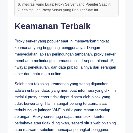
Integrasi yang Luas: Proxy Server yang Populer Saat Ini
Kesimpulan Proxy Server yang Populer Saat Ini
Keamanan Terbaik
Proxy server yang populer saat ini menawarkan tingkat
keamanan yang tinggi bagi penggunanya. Dengan
menyediakan lapisan perlindungan tambahan, proxy server
membantu melindungi informasi sensitif seperti alamat IP,
riwayat penelusuran, dan data pribadi lainnya dari serangan
siber dan mata-mata online.
Salah satu teknologi keamanan yang sering digunakan
adalah enkripsi data, yang membuat informasi yang dikirim
melalui proxy server tidak dapat dibaca oleh pihak yang
tidak berwenang. Hal ini sangat penting terutama saat
terhubung ke jaringan Wi-Fi publik yang rentan terhadap
serangan. Proxy server juga dapat memblokir konten
berbahaya atau tidak diinginkan, seperti situs web phishing
atau malware, sebelum mencapai perangkat pengguna.