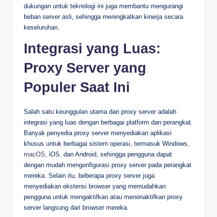
dukungan untuk teknologi ini juga membantu mengurangi
beban server asli, sehingga meningkatkan kinerja secara
keseluruhan.
Integrasi yang Luas:
Proxy Server yang
Populer Saat Ini
Salah satu keunggulan utama dari proxy server adalah
integrasi yang luas dengan berbagai platform dan perangkat.
Banyak penyedia proxy server menyediakan aplikasi
khusus untuk berbagai sistem operasi, termasuk Windows,
macOS
, iOS, dan Android, sehingga pengguna dapat
dengan mudah mengonfigurasi proxy server pada perangkat
mereka. Selain itu, beberapa proxy server juga
menyediakan ekstensi browser yang memudahkan
pengguna untuk mengaktifkan atau menonaktifkan proxy
server langsung dari browser mereka.