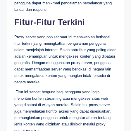
pengguna dapat menikmati pengalaman berselancar yang
lancar dan responsif.
Fitur-Fitur Terkini
Proxy server yang populer saat ini menawarkan berbagai
fitur terkini yang meningkatkan pengalaman pengguna
dalam menjelajah internet. Salah satu fitur yang paling dicari
adalah kemampuan untuk mengakses konten yang dibatasi
geografis. Dengan menggunakan proxy server, pengguna
dapat memanfaatkan server yang berlokasi di negara lain
untuk mengakses konten yang mungkin tidak tersedia di
negara mereka.
Fitur ini sangat berguna bagi pengguna yang ingin
menonton konten streaming atau mengakses situs web
yang dibatasi di wilayah mereka. Selain itu, proxy server
juga menyediakan kontrol akses yang dapat disesuaikan,
memungkinkan pengguna untuk mengatur aturan tentang
jenis konten yang diizinkan atau diblokir melalui proxy
server mereka.