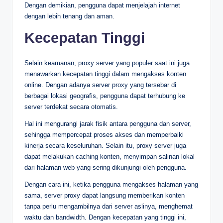
Dengan demikian, pengguna dapat menjelajah internet
dengan lebih tenang dan aman.
Kecepatan Tinggi
Selain keamanan, proxy server yang populer saat ini juga
menawarkan kecepatan tinggi dalam mengakses konten
online. Dengan adanya server proxy yang tersebar di
berbagai lokasi geografis, pengguna dapat terhubung ke
server terdekat secara otomatis.
Hal ini mengurangi jarak fisik antara pengguna dan server,
sehingga mempercepat proses akses dan memperbaiki
kinerja secara keseluruhan. Selain itu, proxy server juga
dapat melakukan caching konten, menyimpan salinan lokal
dari halaman web yang sering dikunjungi oleh pengguna.
Dengan cara ini, ketika pengguna mengakses halaman yang
sama, server proxy dapat langsung memberikan konten
tanpa perlu mengambilnya dari server aslinya, menghemat
waktu dan bandwidth. Dengan kecepatan yang tinggi ini,