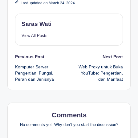
Last updated on March 24, 2024
Saras Wati
View All Posts
Post
Previous Post
Next Post
Komputer Server:
Web Proxy untuk Buka
navigation
Pengertian, Fungsi,
YouTube: Pengertian,
Peran dan Jenisnya
dan Manfaat
Comments
No comments yet. Why don’t you start the discussion?