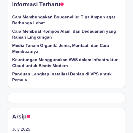
Informasi Terbaru
Cara Membungakan Bougenville: Tips Ampuh agar
Berbunga Lebat
Cara Membuat Kompos Alami dari Dedauanan yang
Ramah Lingkungan
Media Tanam Organik: Jenis, Manfaat, dan Cara
Membuatnya
Keuntungan Menggunakan AWS dalam Infrastruktur
Cloud untuk Bisnis Modern
Panduan Lengkap Installasi Debian di VPS untuk
Pemula
Arsip
July 2025