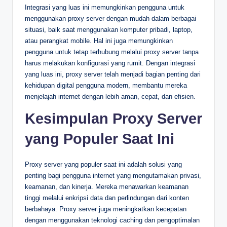
Integrasi yang luas ini memungkinkan pengguna untuk
menggunakan proxy server dengan mudah dalam berbagai
situasi, baik saat menggunakan komputer pribadi, laptop,
atau perangkat mobile. Hal ini juga memungkinkan
pengguna untuk tetap terhubung melalui proxy server tanpa
harus melakukan konfigurasi yang rumit. Dengan integrasi
yang luas ini, proxy server telah menjadi bagian penting dari
kehidupan digital pengguna modern, membantu mereka
menjelajah internet dengan lebih aman, cepat, dan efisien.
Kesimpulan Proxy Server
yang Populer Saat Ini
Proxy server yang populer saat ini adalah solusi yang
penting bagi pengguna internet yang mengutamakan privasi,
keamanan, dan kinerja. Mereka menawarkan keamanan
tinggi melalui enkripsi data dan perlindungan dari konten
berbahaya. Proxy server juga meningkatkan kecepatan
dengan menggunakan teknologi caching dan pengoptimalan