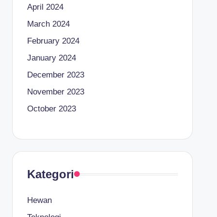
April 2024
March 2024
February 2024
January 2024
December 2023
November 2023
October 2023
Kategori
Hewan