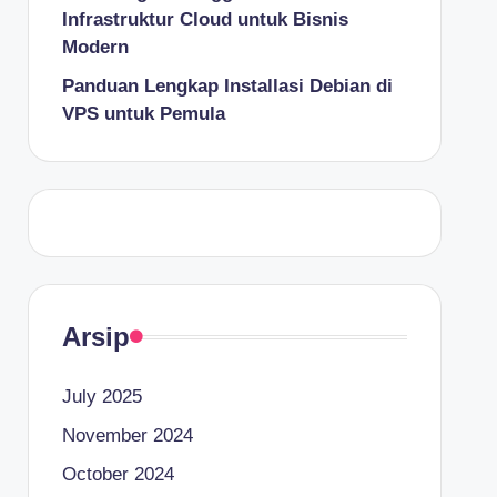
Infrastruktur Cloud untuk Bisnis
Modern
Panduan Lengkap Installasi Debian di
VPS untuk Pemula
Arsip
July 2025
November 2024
October 2024