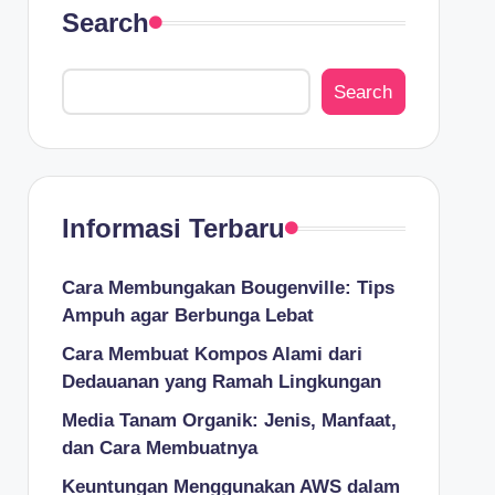
Search
Search
Informasi Terbaru
Cara Membungakan Bougenville: Tips
Ampuh agar Berbunga Lebat
Cara Membuat Kompos Alami dari
Dedauanan yang Ramah Lingkungan
Media Tanam Organik: Jenis, Manfaat,
dan Cara Membuatnya
Keuntungan Menggunakan AWS dalam