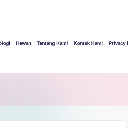
ologi
Hewan
Tentang Kami
Kontak Kami
Privacy 