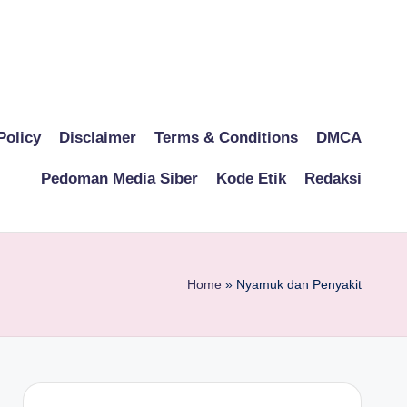
Policy
Disclaimer
Terms & Conditions
DMCA
Pedoman Media Siber
Kode Etik
Redaksi
Home
»
Nyamuk dan Penyakit