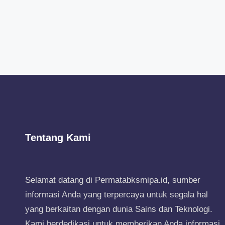
Tentang Kami
Selamat datang di Permatabksmipa.id, sumber
informasi Anda yang terpercaya untuk segala hal
yang berkaitan dengan dunia Sains dan Teknologi.
Kami berdedikasi untuk memberikan Anda informasi