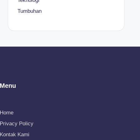
Teknologi
Tumbuhan
Menu
Home
Privacy Policy
Kontak Kami