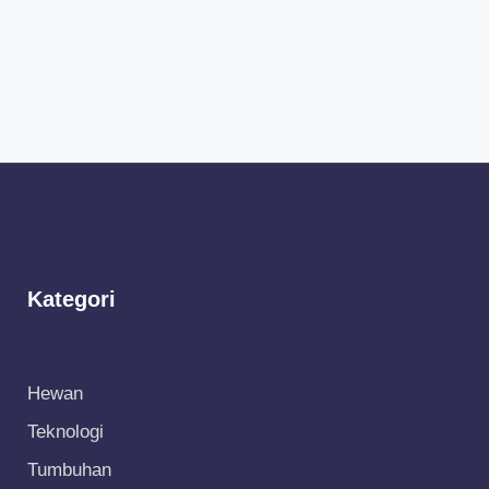
Kategori
Hewan
Teknologi
Tumbuhan